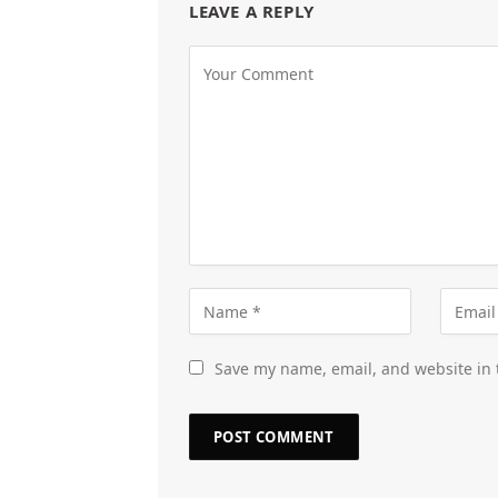
LEAVE A REPLY
Save my name, email, and website in 