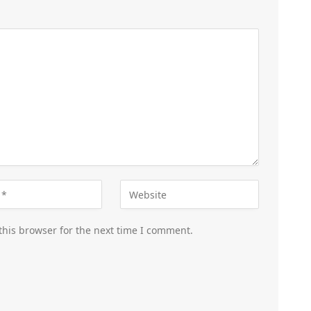
this browser for the next time I comment.