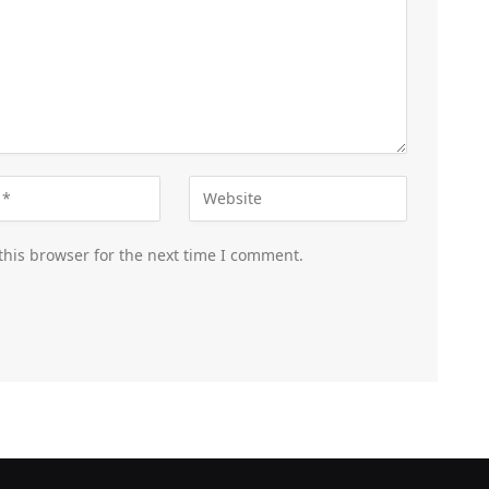
this browser for the next time I comment.