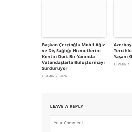
Başkan Çerçioğlu Mobil Ağız
Azerbay
ve Diş Sağlığı Hizmetlerini
Tercihl
Kentin Dört Bir Yanında
Yaşam G
Vatandaşlarla Buluşturmayı
TEMMUZ 1, 
Sürdürüyor
TEMMUZ 2, 2026
LEAVE A REPLY