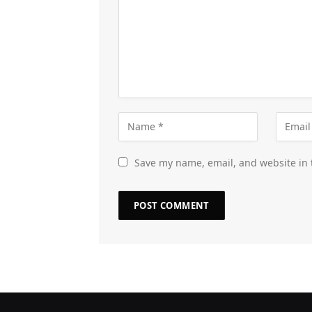
Save my name, email, and website in 