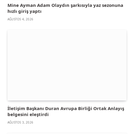
Mine Ayman Adam Olaydın şarkısıyla yaz sezonuna
hızlı giriş yaptı
AĞUSTOS 4, 2026
İletişim Başkanı Duran Avrupa Birliği Ortak Anlayış
belgesini eleştirdi
AĞUSTOS 3, 2026