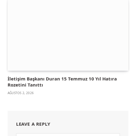
İletişim Başkanı Duran 15 Temmuz 10 Yıl Hatıra
Rozetini Tanıttı
AĞUSTOS 2, 2026
LEAVE A REPLY