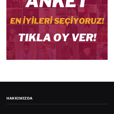
HAKKIMIZDA