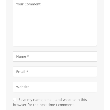
Save my name, email, and website in this
browser for the next time I comment.