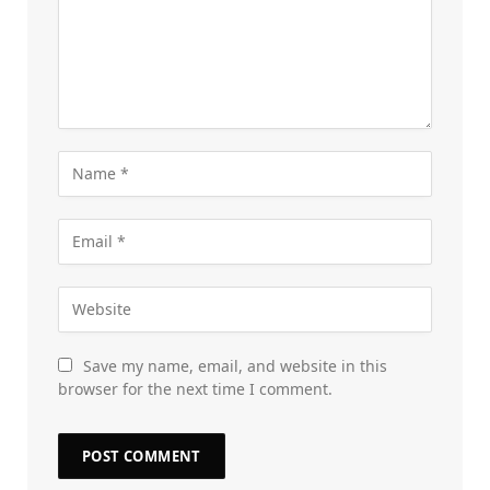
Save my name, email, and website in this
browser for the next time I comment.