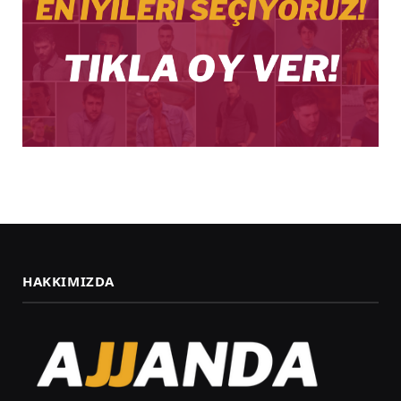
HAKKIMIZDA