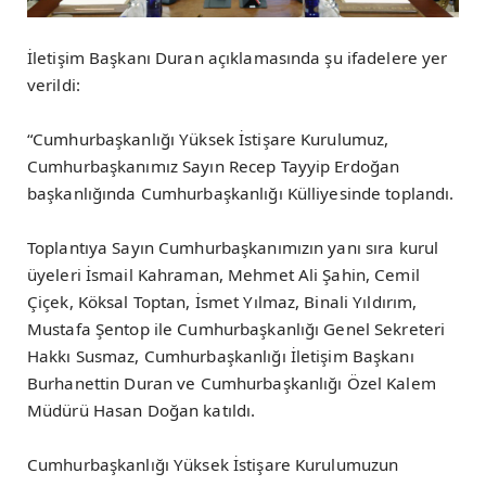
İletişim Başkanı Duran açıklamasında şu ifadelere yer
verildi:
“Cumhurbaşkanlığı Yüksek İstişare Kurulumuz,
Cumhurbaşkanımız Sayın Recep Tayyip Erdoğan
başkanlığında Cumhurbaşkanlığı Külliyesinde toplandı.
Toplantıya Sayın Cumhurbaşkanımızın yanı sıra kurul
üyeleri İsmail Kahraman, Mehmet Ali Şahin, Cemil
Çiçek, Köksal Toptan, İsmet Yılmaz, Binali Yıldırım,
Mustafa Şentop ile Cumhurbaşkanlığı Genel Sekreteri
Hakkı Susmaz, Cumhurbaşkanlığı İletişim Başkanı
Burhanettin Duran ve Cumhurbaşkanlığı Özel Kalem
Müdürü Hasan Doğan katıldı.
Cumhurbaşkanlığı Yüksek İstişare Kurulumuzun