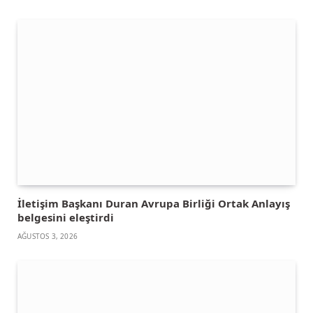
İletişim Başkanı Duran Avrupa Birliği Ortak Anlayış
belgesini eleştirdi
AĞUSTOS 3, 2026