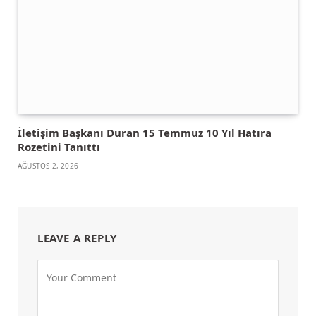
İletişim Başkanı Duran 15 Temmuz 10 Yıl Hatıra
Rozetini Tanıttı
AĞUSTOS 2, 2026
LEAVE A REPLY