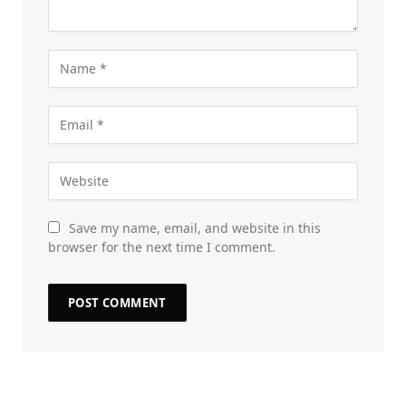
Save my name, email, and website in this
browser for the next time I comment.