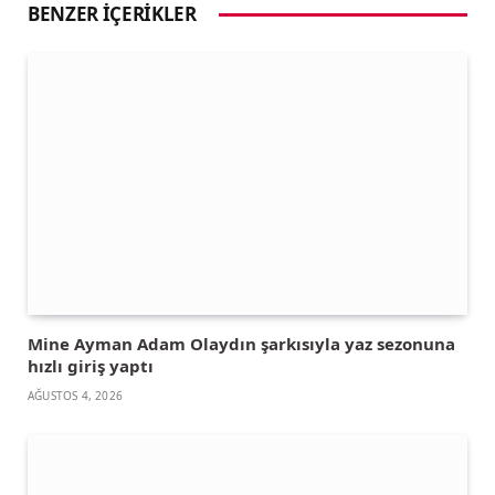
BENZER İÇERIKLER
Mine Ayman Adam Olaydın şarkısıyla yaz sezonuna
hızlı giriş yaptı
AĞUSTOS 4, 2026