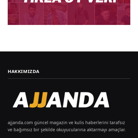
HAKKIMIZDA
ajjanda.com güncel magazin ve kulis haberlerini tarafsız
ve bağımsız bir şekilde okuyucularına aktarmayı amaçlar.