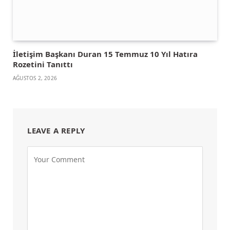
İletişim Başkanı Duran 15 Temmuz 10 Yıl Hatıra
Rozetini Tanıttı
AĞUSTOS 2, 2026
LEAVE A REPLY