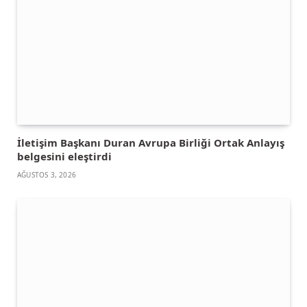
İletişim Başkanı Duran Avrupa Birliği Ortak Anlayış
belgesini eleştirdi
AĞUSTOS 3, 2026