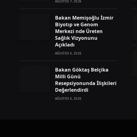
AĞUSTOS 7, 2026
Bakan Memişoğlu İzmir
Biyotıp ve Genom
Merkezi nde Üreten
Sağlık Vizyonunu
Açıkladı
AĞUSTOS 6, 2026
Bakan Göktaş Belçika
Milli Günü
Resepsiyonunda İlişkileri
Değerlendirdi
AĞUSTOS 6, 2026