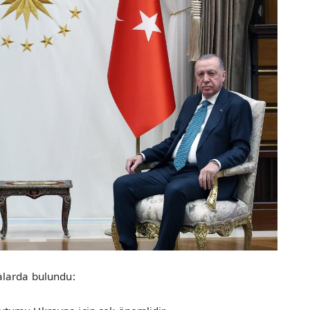
alarda bulundu: