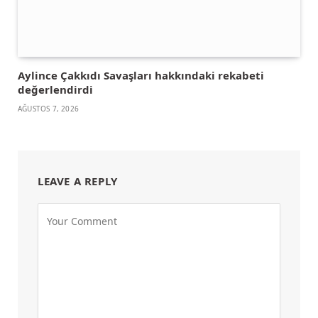
Aylince Çakkıdı Savaşları hakkındaki rekabeti
değerlendirdi
AĞUSTOS 7, 2026
LEAVE A REPLY