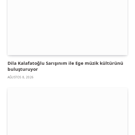
Dila Kalafatoğlu Sarışınım ile Ege müzik kültürünü
buluşturuyor
AĞUSTOS 8, 2026