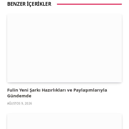
BENZER İÇERIKLER
Fulin Yeni Şarkı Hazırlıkları ve Paylaşımlarıyla
Gündemde
AĞUSTOS 9, 2026