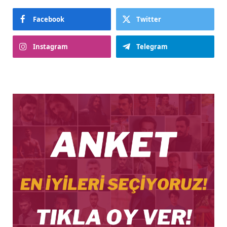
Facebook
Twitter
Instagram
Telegram