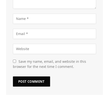
Save my name, email, and website in this
browser for the next time I comment.