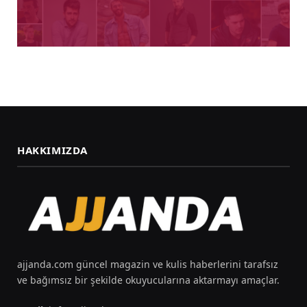
HAKKIMIZDA
ajjanda.com güncel magazin ve kulis haberlerini tarafsız
ve bağımsız bir şekilde okuyucularına aktarmayı amaçlar.