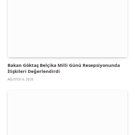
Bakan Göktaş Belçika Milli Günü Resepsiyonunda
İlişkileri Değerlendirdi
AĞUSTOS 6, 2026