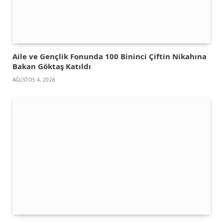
Aile ve Gençlik Fonunda 100 Bininci Çiftin Nikahına
Bakan Göktaş Katıldı
AĞUSTOS 4, 2026