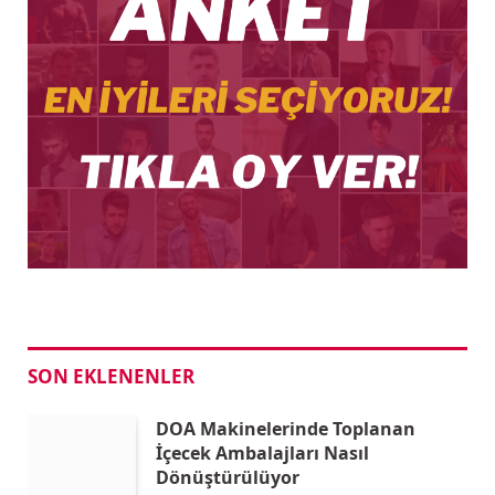
SON EKLENENLER
DOA Makinelerinde Toplanan
İçecek Ambalajları Nasıl
Dönüştürülüyor