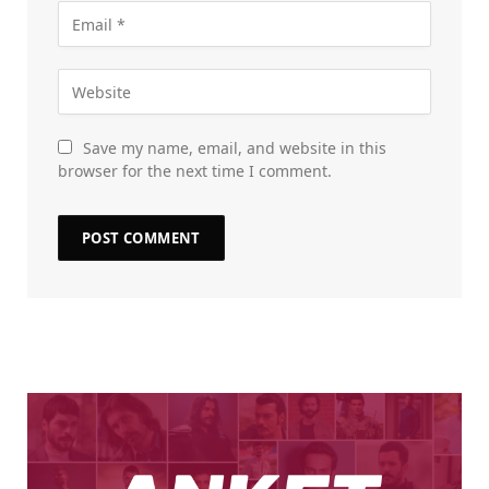
Save my name, email, and website in this
browser for the next time I comment.