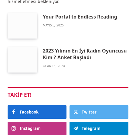
hizmet etmesi bekleniyor.
Your Portal to Endless Reading
MAYIS 3, 2025
2023 Yılının En İyi Kadın Oyuncusu
Kim ? Anket Başladı
OCAK 13, 2024
TAKIP ET!
Facebook
Twitter
Instagram
Telegram