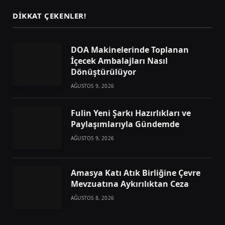
DIKKAT ÇEKENLER!
DOA Makinelerinde Toplanan
İçecek Ambalajları Nasıl
Dönüştürülüyor
AĞUSTOS 9, 2026
Fulin Yeni Şarkı Hazırlıkları ve
Paylaşımlarıyla Gündemde
AĞUSTOS 9, 2026
Amasya Katı Atık Birliğine Çevre
Mevzuatına Aykırılıktan Ceza
AĞUSTOS 8, 2026