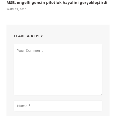
MSB, engelli gencin pilotluk hayalini gerçekleştirdi
KASIM 27, 2025
LEAVE A REPLY