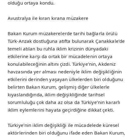
olduğu ortaya kondu.
Avustralya ile kıran kırana müzakere
Bakan Kurum müzakerelerde tarihi bağlarla örülü
Türk-Anzak dostluğuna atıfta bulunarak Çanakkale’de
temeli atılan bu ruhla iklim krizinin dünyadaki
etkilerine karşı da ortak bir mücadelenin ortaya
konulabileceğinin altını çizdi. Türkiye’nin, Akdeniz
havzasında yer alması nedeniyle iklim değişikliğinin
etkilerini derinden yaşayan ülkelerden biri olduğunu
belirten Bakan Kurum, gelişmiş diğer ülkelerle
kıyaslandığında, iklim değişikliğinde tarihsel
sorumluluğu çok daha az olsa da Türkiye’nin kararlı
iklim eylemlerini hayata geçirdiğine dikkat çekti.
Türkiye’nin iklim değişikliği ile mücadelede küresel
aktörlerinden biri olduğunu ifade eden Bakan Kurum,