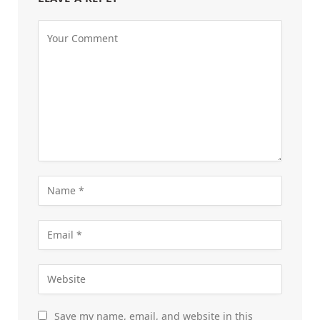
Save my name, email, and website in this