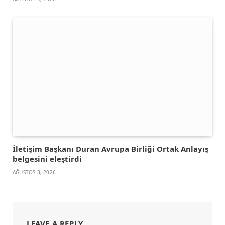
İletişim Başkanı Duran Avrupa Birliği Ortak Anlayış
belgesini eleştirdi
AĞUSTOS 3, 2026
LEAVE A REPLY