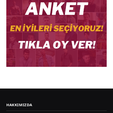
HAKKIMIZDA