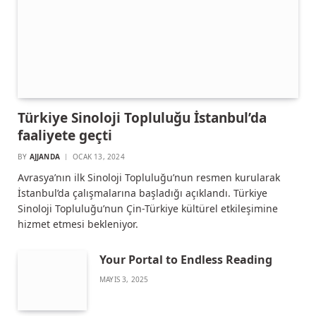
Türkiye Sinoloji Topluluğu İstanbul’da
faaliyete geçti
BY
AJJANDA
OCAK 13, 2024
Avrasya’nın ilk Sinoloji Topluluğu’nun resmen kurularak
İstanbul’da çalışmalarına başladığı açıklandı. Türkiye
Sinoloji Topluluğu’nun Çin-Türkiye kültürel etkileşimine
hizmet etmesi bekleniyor.
Your Portal to Endless Reading
MAYIS 3, 2025