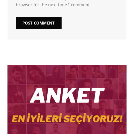
browser for the next time I comment.