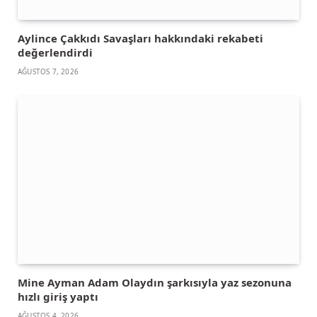
Aylince Çakkıdı Savaşları hakkındaki rekabeti
değerlendirdi
AĞUSTOS 7, 2026
Mine Ayman Adam Olaydın şarkısıyla yaz sezonuna
hızlı giriş yaptı
AĞUSTOS 4, 2026