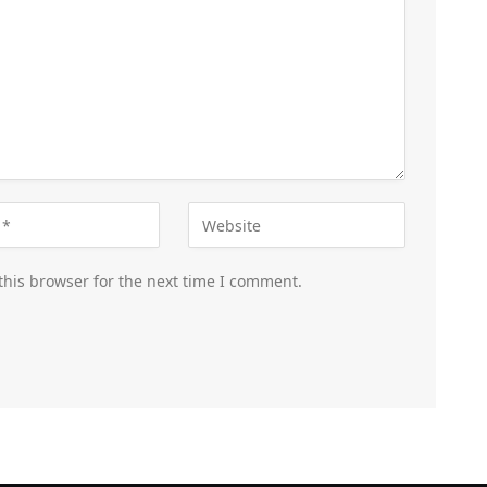
this browser for the next time I comment.