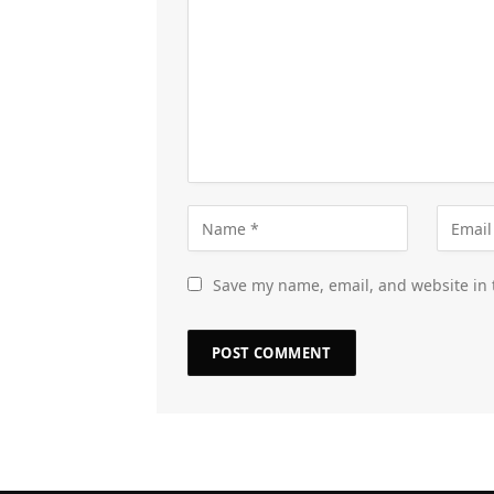
Save my name, email, and website in 