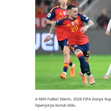
A Milli Futbol Takımı, 2026 FIFA Dünya Ku
İspanya’ya konuk oldu.