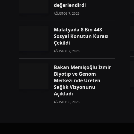
değerlendirdi
AĞUSTOS 7, 2026
Malatyada 8 Bin 448
Sosyal Konutun Kurası
Çekildi
AĞUSTOS 7, 2026
Bakan Memişoğlu İzmir
Biyotıp ve Genom
Merkezi nde Üreten
Sağlık Vizyonunu
Açıkladı
AĞUSTOS 6, 2026