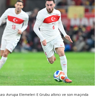
pası Avrupa Elemeleri E Grubu altıncı ve son maçında