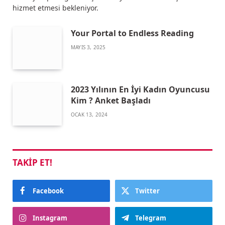
hizmet etmesi bekleniyor.
Your Portal to Endless Reading
MAYIS 3, 2025
2023 Yılının En İyi Kadın Oyuncusu
Kim ? Anket Başladı
OCAK 13, 2024
TAKIP ET!
Facebook
Twitter
Instagram
Telegram