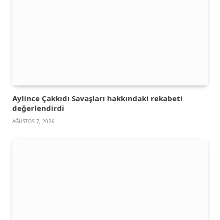
Aylince Çakkıdı Savaşları hakkındaki rekabeti
değerlendirdi
AĞUSTOS 7, 2026