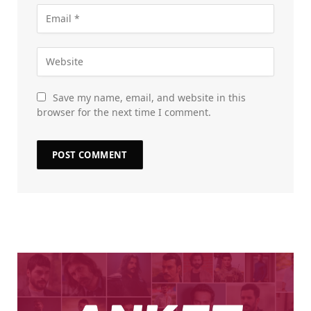
Save my name, email, and website in this
browser for the next time I comment.