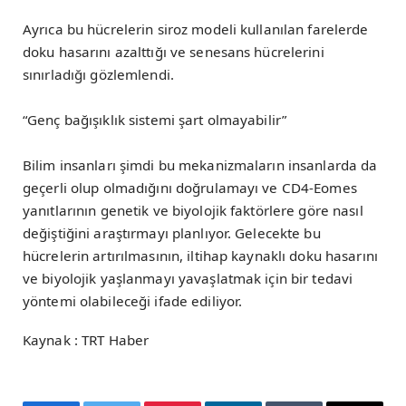
Ayrıca bu hücrelerin siroz modeli kullanılan farelerde
doku hasarını azalttığı ve senesans hücrelerini
sınırladığı gözlemlendi.
“Genç bağışıklık sistemi şart olmayabilir”
Bilim insanları şimdi bu mekanizmaların insanlarda da
geçerli olup olmadığını doğrulamayı ve CD4-Eomes
yanıtlarının genetik ve biyolojik faktörlere göre nasıl
değiştiğini araştırmayı planlıyor. Gelecekte bu
hücrelerin artırılmasının, iltihap kaynaklı doku hasarını
ve biyolojik yaşlanmayı yavaşlatmak için bir tedavi
yöntemi olabileceği ifade ediliyor.
Kaynak : TRT Haber