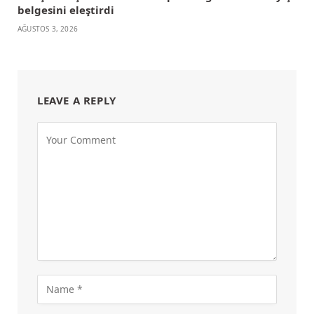
belgesini eleştirdi
AĞUSTOS 3, 2026
LEAVE A REPLY