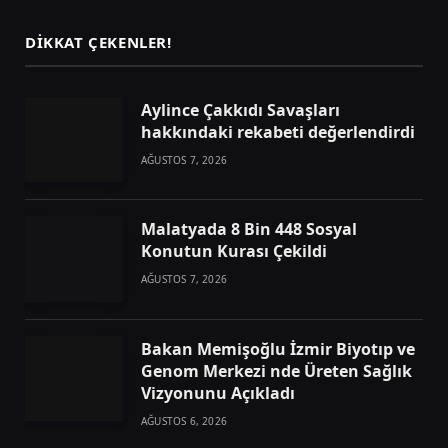
DIKKAT ÇEKENLER!
Aylince Çakkıdı Savaşları
hakkındaki rekabeti değerlendirdi
AĞUSTOS 7, 2026
Malatyada 8 Bin 448 Sosyal
Konutun Kurası Çekildi
AĞUSTOS 7, 2026
Bakan Memişoğlu İzmir Biyotıp ve
Genom Merkezi nde Üreten Sağlık
Vizyonunu Açıkladı
AĞUSTOS 6, 2026