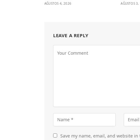
AĞUSTOS 4, 2026
AĞUSTOS 3,
LEAVE A REPLY
Save my name, email, and website in 