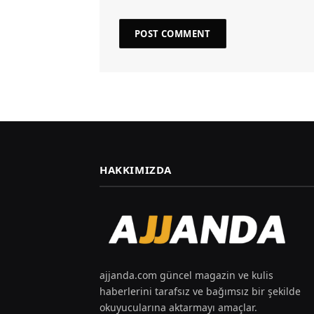
HAKKIMIZDA
ajjanda.com güncel magazin ve kulis
haberlerini tarafsız ve bağımsız bir şekilde
okuyucularına aktarmayı amaçlar.