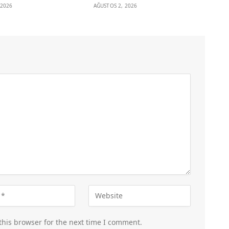
 2026
AĞUSTOS 2, 2026
this browser for the next time I comment.