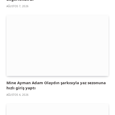
AĞUSTOS 7, 2026
Mine Ayman Adam Olaydın şarkısıyla yaz sezonuna
hızlı giriş yaptı
AĞUSTOS 4, 2026