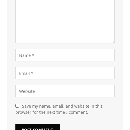
Save my name, email, and website in this
browser for the next time I comment.