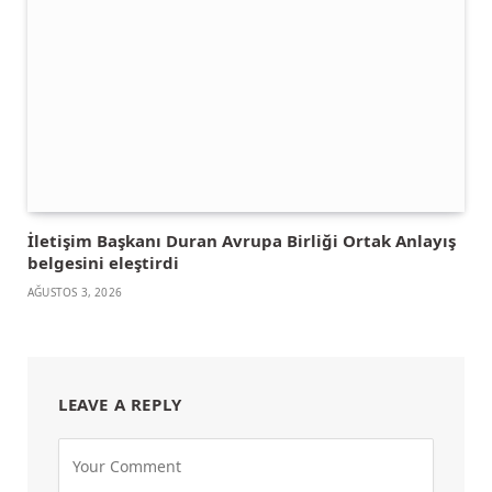
İletişim Başkanı Duran Avrupa Birliği Ortak Anlayış
belgesini eleştirdi
AĞUSTOS 3, 2026
LEAVE A REPLY