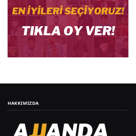
HAKKIMIZDA