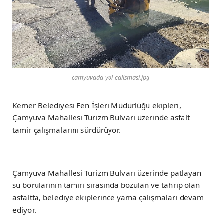
camyuvada-yol-calismasi.jpg
Kemer Belediyesi Fen İşleri Müdürlüğü ekipleri,
Çamyuva Mahallesi Turizm Bulvarı üzerinde asfalt
tamir çalışmalarını sürdürüyor.
Çamyuva Mahallesi Turizm Bulvarı üzerinde patlayan
su borularının tamiri sırasında bozulan ve tahrip olan
asfaltta, belediye ekiplerince yama çalışmaları devam
ediyor.