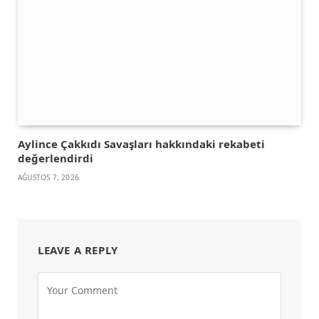
Aylince Çakkıdı Savaşları hakkındaki rekabeti
değerlendirdi
AĞUSTOS 7, 2026
LEAVE A REPLY