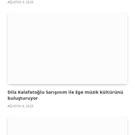
AĞUSTOS 9, 2026
Dila Kalafatoğlu Sarışınım ile Ege müzik kültürünü
buluşturuyor
AĞUSTOS 8, 2026