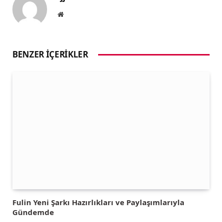
Website
BENZER İÇERIKLER
Fulin Yeni Şarkı Hazırlıkları ve Paylaşımlarıyla
Gündemde