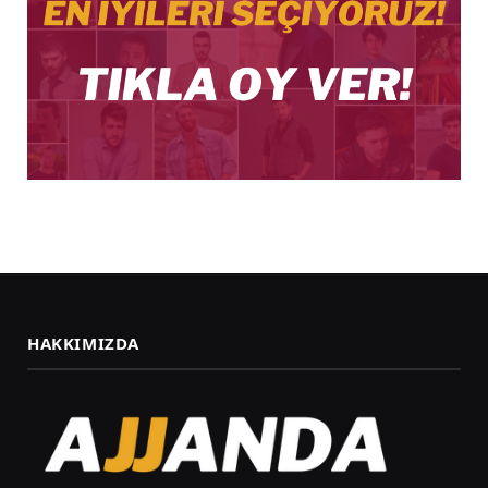
HAKKIMIZDA