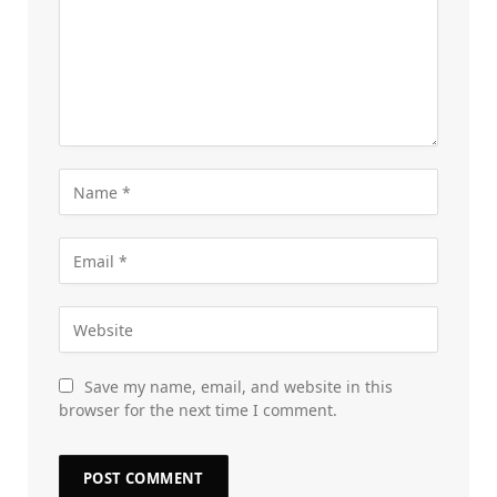
Save my name, email, and website in this
browser for the next time I comment.