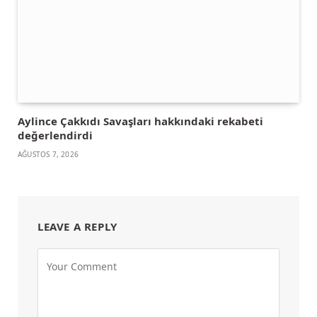
Aylince Çakkıdı Savaşları hakkındaki rekabeti
değerlendirdi
AĞUSTOS 7, 2026
LEAVE A REPLY