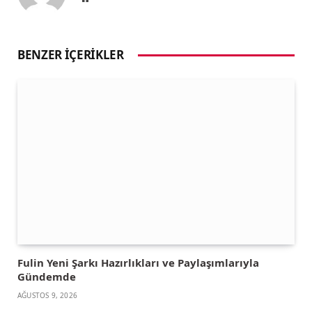
BENZER İÇERIKLER
Fulin Yeni Şarkı Hazırlıkları ve Paylaşımlarıyla
Gündemde
AĞUSTOS 9, 2026