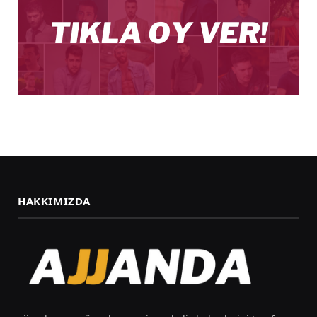
HAKKIMIZDA