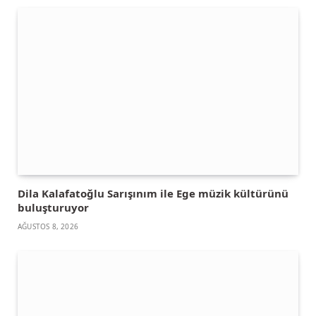
Dila Kalafatoğlu Sarışınım ile Ege müzik kültürünü
buluşturuyor
AĞUSTOS 8, 2026