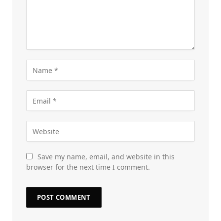
Save my name, email, and website in this
browser for the next time I comment.