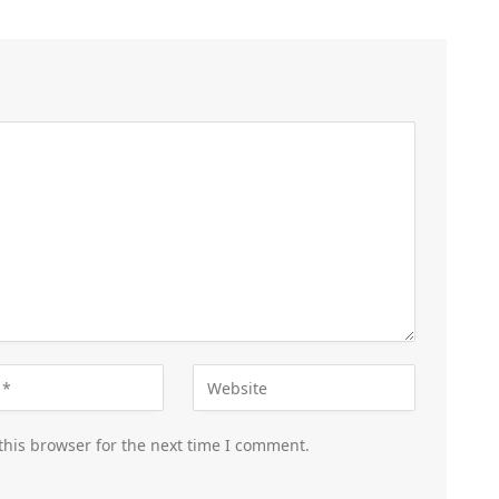
this browser for the next time I comment.