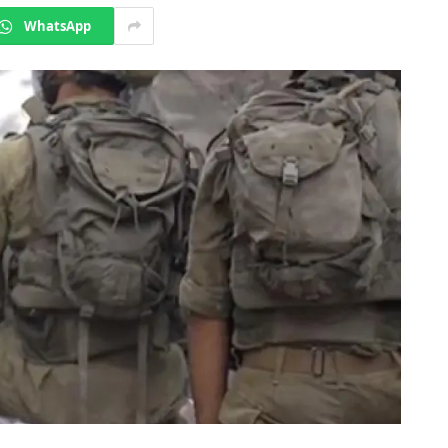
WhatsApp