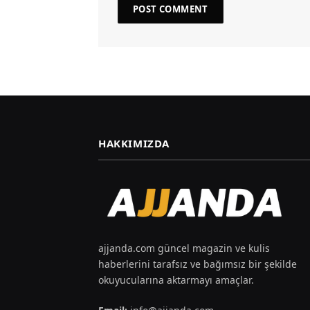
HAKKIMIZDA
ajjanda.com güncel magazin ve kulis
haberlerini tarafsız ve bağımsız bir şekilde
okuyucularına aktarmayı amaçlar.