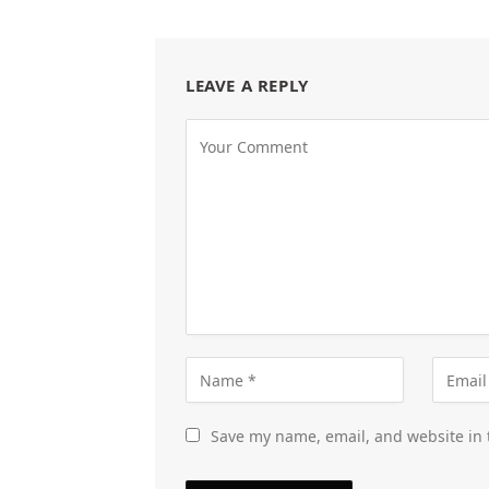
LEAVE A REPLY
Save my name, email, and website in 