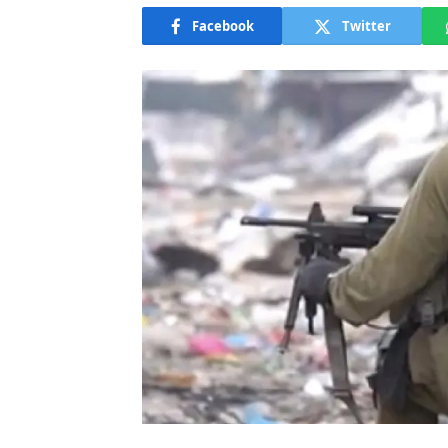
Facebook
Twitter