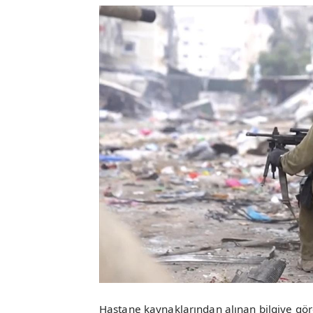
Hastane kaynaklarından alınan bilgiye gör