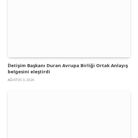
İletişim Başkanı Duran Avrupa Birliği Ortak Anlayış
belgesini eleştirdi
AĞUSTOS 3, 2026