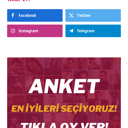
Facebook
Twitter
Instagram
Telegram