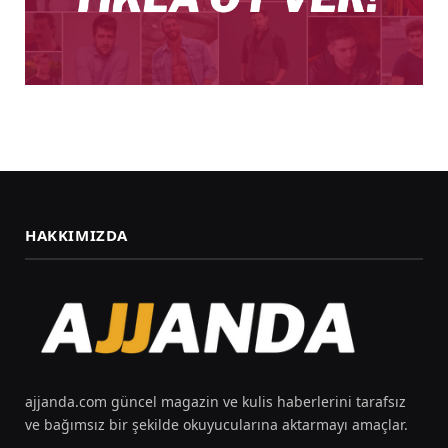
HAKKIMIZDA
ajjanda.com güncel magazin ve kulis haberlerini tarafsız
ve bağımsız bir şekilde okuyucularına aktarmayı amaçlar.