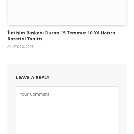
İletişim Başkanı Duran 15 Temmuz 10 Yıl Hatıra
Rozetini Tanıttı
AĞUSTOS 2, 2026
LEAVE A REPLY