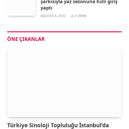
şarkısıyla yaz sezonuna hızlı giriş
yaptı
AĞUSTOS 4, 2026
0
VIEWS
ÖNE ÇIKANLAR
Türkiye Sinoloji Topluluğu İstanbul’da