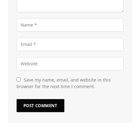
Save my name, email, and website in this
browser for the next time I comment.