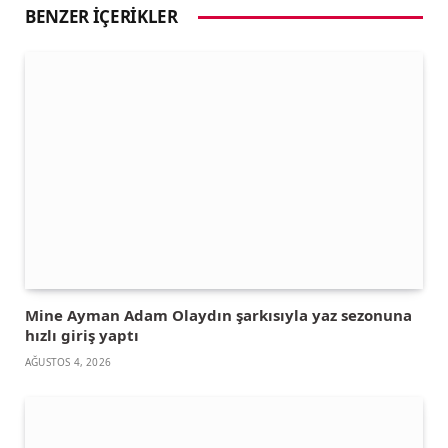
BENZER İÇERIKLER
Mine Ayman Adam Olaydın şarkısıyla yaz sezonuna
hızlı giriş yaptı
AĞUSTOS 4, 2026