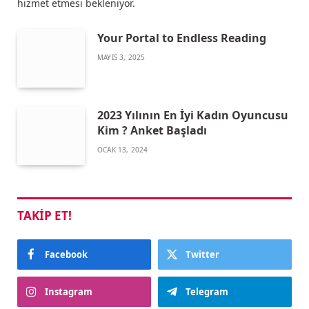
hizmet etmesi bekleniyor.
Your Portal to Endless Reading
MAYIS 3, 2025
2023 Yılının En İyi Kadın Oyuncusu
Kim ? Anket Başladı
OCAK 13, 2024
TAKIP ET!
Facebook
Twitter
Instagram
Telegram