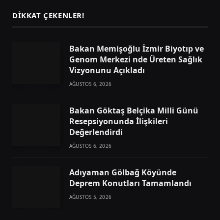
DIKKAT ÇEKENLER!
Bakan Memişoğlu İzmir Biyotıp ve
Genom Merkezi nde Üreten Sağlık
Vizyonunu Açıkladı
AĞUSTOS 6, 2026
Bakan Göktaş Belçika Milli Günü
Resepsiyonunda İlişkileri
Değerlendirdi
AĞUSTOS 6, 2026
Adıyaman Gölbağ Köyünde
Deprem Konutları Tamamlandı
AĞUSTOS 5, 2026