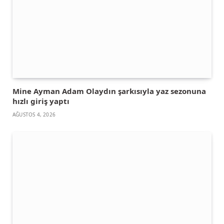
Mine Ayman Adam Olaydın şarkısıyla yaz sezonuna
hızlı giriş yaptı
AĞUSTOS 4, 2026