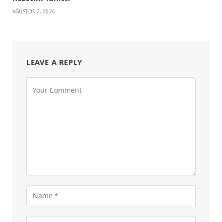
AĞUSTOS 2, 2026
LEAVE A REPLY