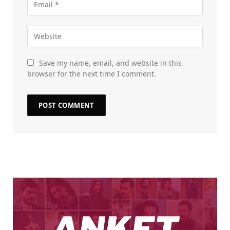
Save my name, email, and website in this
browser for the next time I comment.