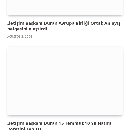
İletişim Başkanı Duran Avrupa Birliği Ortak Anlayış
belgesini eleştirdi
AĞUSTOS 3, 2026
İletişim Başkanı Duran 15 Temmuz 10 Yıl Hatıra
Rozetini Tanıttı