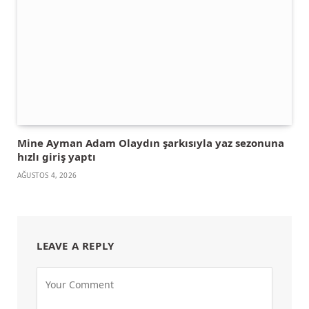
Mine Ayman Adam Olaydın şarkısıyla yaz sezonuna
hızlı giriş yaptı
AĞUSTOS 4, 2026
LEAVE A REPLY