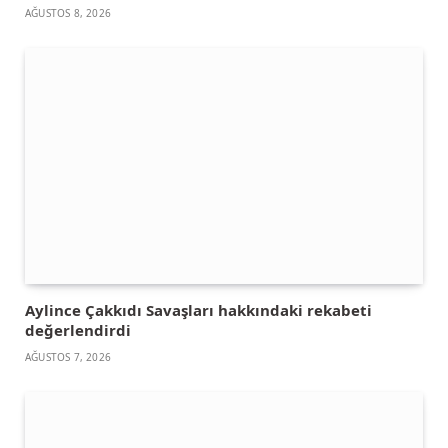
AĞUSTOS 8, 2026
Aylince Çakkıdı Savaşları hakkındaki rekabeti
değerlendirdi
AĞUSTOS 7, 2026