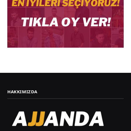
HAKKIMIZDA