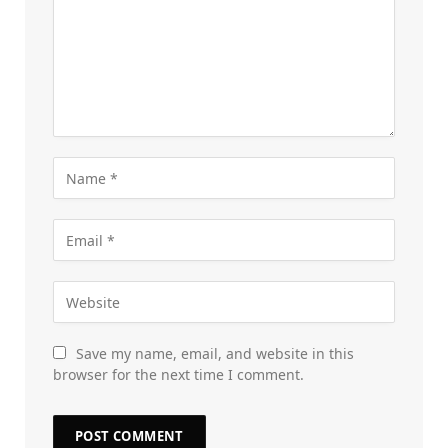
Save my name, email, and website in this
browser for the next time I comment.