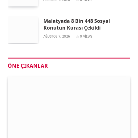
Malatyada 8 Bin 448 Sosyal
Konutun Kurası Çekildi
AĞUSTOS 7, 2026
0
VIEWS
ÖNE ÇIKANLAR