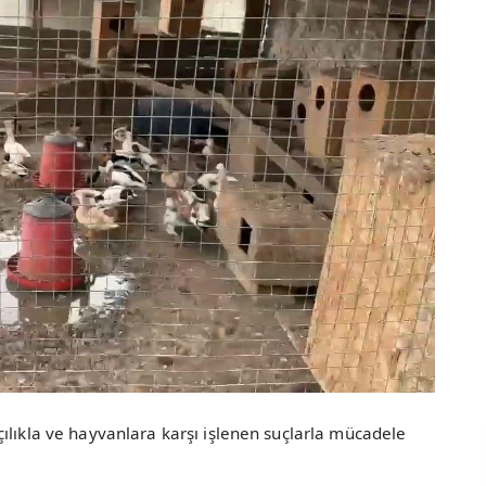
ılıkla ve hayvanlara karşı işlenen suçlarla mücadele