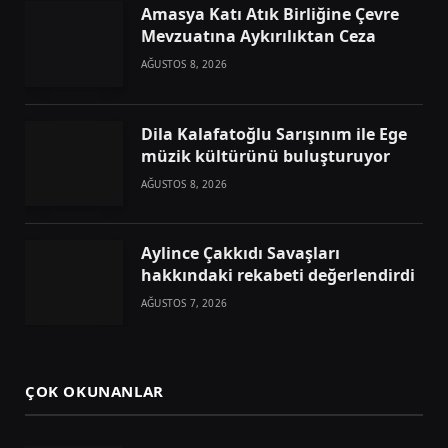
Amasya Katı Atık Birliğine Çevre
Mevzuatına Aykırılıktan Ceza
AĞUSTOS 8, 2026
Dila Kalafatoğlu Sarışınım ile Ege
müzik kültürünü buluşturuyor
AĞUSTOS 8, 2026
Aylince Çakkıdı Savaşları
hakkındaki rekabeti değerlendirdi
AĞUSTOS 7, 2026
ÇOK OKUNANLAR