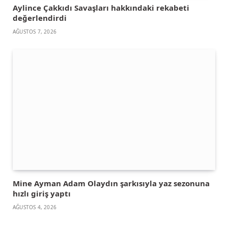
Aylince Çakkıdı Savaşları hakkındaki rekabeti
değerlendirdi
AĞUSTOS 7, 2026
Mine Ayman Adam Olaydın şarkısıyla yaz sezonuna
hızlı giriş yaptı
AĞUSTOS 4, 2026