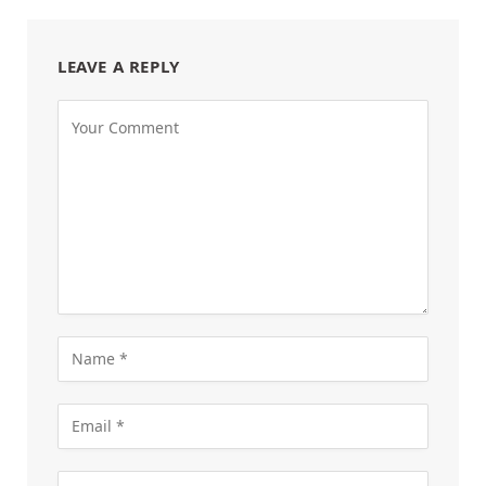
LEAVE A REPLY