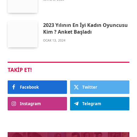
2023 Yılının En İyi Kadın Oyuncusu
Kim ? Anket Başladı
OCAK 13, 2024
TAKIP ET!
Facebook
Twitter
Instagram
Telegram