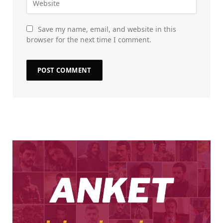
Save my name, email, and website in this
browser for the next time I comment.