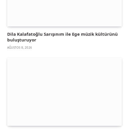
Dila Kalafatoğlu Sarışınım ile Ege müzik kültürünü
buluşturuyor
AĞUSTOS 8, 2026