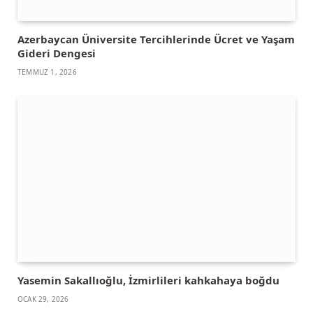
Azerbaycan Üniversite Tercihlerinde Ücret ve Yaşam
Gideri Dengesi
TEMMUZ 1, 2026
Yasemin Sakallıoğlu, İzmirlileri kahkahaya boğdu
OCAK 29, 2026