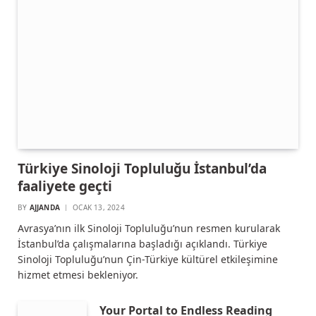
Türkiye Sinoloji Topluluğu İstanbul’da
faaliyete geçti
BY
AJJANDA
OCAK 13, 2024
Avrasya’nın ilk Sinoloji Topluluğu’nun resmen kurularak
İstanbul’da çalışmalarına başladığı açıklandı. Türkiye
Sinoloji Topluluğu’nun Çin-Türkiye kültürel etkileşimine
hizmet etmesi bekleniyor.
Your Portal to Endless Reading