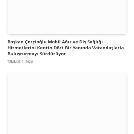
Başkan Çerçioğlu Mobil Ağız ve Diş Sağlığı
Hizmetlerini Kentin Dört Bir Yanında Vatandaşlarla
Buluşturmayı Sürdürüyor
TEMMUZ 2, 2026