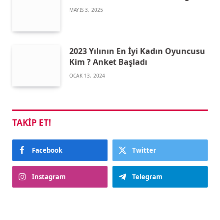
MAYIS 3, 2025
2023 Yılının En İyi Kadın Oyuncusu
Kim ? Anket Başladı
OCAK 13, 2024
TAKIP ET!
Facebook
Twitter
Instagram
Telegram