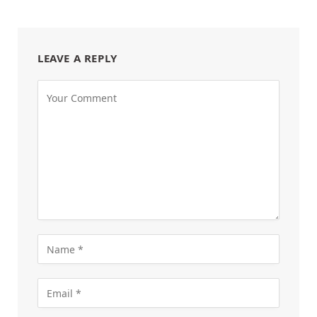
LEAVE A REPLY