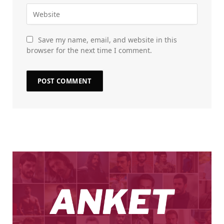
Save my name, email, and website in this
browser for the next time I comment.