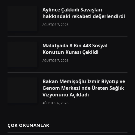
Aylince Çakkıdı Savaşları
hakkındaki rekabeti değerlendirdi
AĞUSTOS 7, 2026
Malatyada 8 Bin 448 Sosyal
Konutun Kurası Çekildi
AĞUSTOS 7, 2026
Bakan Memişoğlu İzmir Biyotıp ve
Genom Merkezi nde Üreten Sağlık
Vizyonunu Açıkladı
AĞUSTOS 6, 2026
ÇOK OKUNANLAR