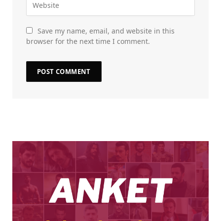
Save my name, email, and website in this
browser for the next time I comment.