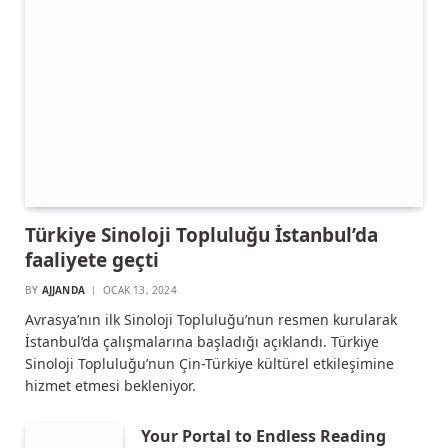
Türkiye Sinoloji Topluluğu İstanbul’da
faaliyete geçti
BY
AJJANDA
OCAK 13, 2024
Avrasya’nın ilk Sinoloji Topluluğu’nun resmen kurularak
İstanbul’da çalışmalarına başladığı açıklandı. Türkiye
Sinoloji Topluluğu’nun Çin-Türkiye kültürel etkileşimine
hizmet etmesi bekleniyor.
Your Portal to Endless Reading