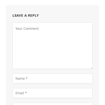
LEAVE A REPLY