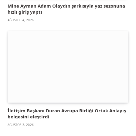
Mine Ayman Adam Olaydın şarkısıyla yaz sezonuna
hızlı giriş yaptı
AĞUSTOS 4, 2026
İletişim Başkanı Duran Avrupa Birliği Ortak Anlayış
belgesini eleştirdi
AĞUSTOS 3, 2026