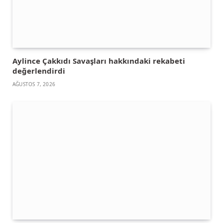
Aylince Çakkıdı Savaşları hakkındaki rekabeti
değerlendirdi
AĞUSTOS 7, 2026