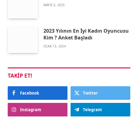
MAYIS 3, 2025
2023 Yılının En İyi Kadın Oyuncusu
Kim ? Anket Başladı
OCAK 13, 2024
TAKIP ET!
Facebook
Twitter
Instagram
Telegram