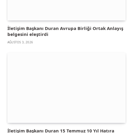
İletişim Başkanı Duran Avrupa Birliği Ortak Anlayış
belgesini eleştirdi
AĞUSTOS 3, 2026
İletişim Başkanı Duran 15 Temmuz 10 Yıl Hatıra