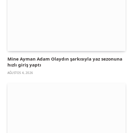
Mine Ayman Adam Olaydın şarkısıyla yaz sezonuna
hızlı giriş yaptı
AĞUSTOS 4, 2026