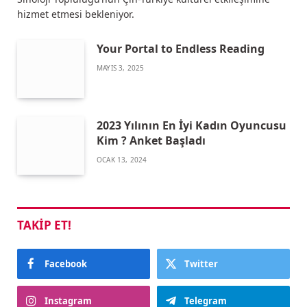
hizmet etmesi bekleniyor.
Your Portal to Endless Reading
MAYIS 3, 2025
2023 Yılının En İyi Kadın Oyuncusu
Kim ? Anket Başladı
OCAK 13, 2024
TAKIP ET!
Facebook
Twitter
Instagram
Telegram