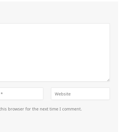
this browser for the next time I comment.