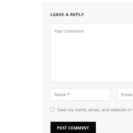
LEAVE A REPLY
Save my name, email, and website in 