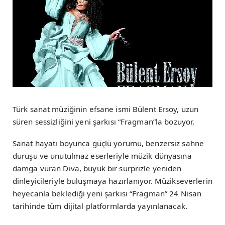
Türk sanat müziğinin efsane ismi Bülent Ersoy, uzun
süren sessizliğini yeni şarkısı “Fragman”la bozuyor.
Sanat hayatı boyunca güçlü yorumu, benzersiz sahne
duruşu ve unutulmaz eserleriyle müzik dünyasına
damga vuran Diva, büyük bir sürprizle yeniden
dinleyicileriyle buluşmaya hazırlanıyor. Müzikseverlerin
heyecanla beklediği yeni şarkısı “Fragman” 24 Nisan
tarihinde tüm dijital platformlarda yayınlanacak.