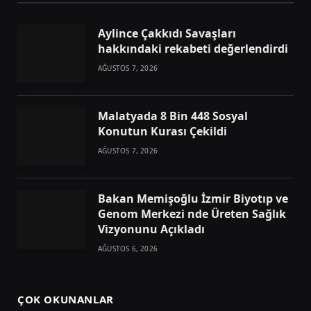
Aylince Çakkıdı Savaşları
hakkındaki rekabeti değerlendirdi
AĞUSTOS 7, 2026
Malatyada 8 Bin 448 Sosyal
Konutun Kurası Çekildi
AĞUSTOS 7, 2026
Bakan Memişoğlu İzmir Biyotıp ve
Genom Merkezi nde Üreten Sağlık
Vizyonunu Açıkladı
AĞUSTOS 6, 2026
ÇOK OKUNANLAR