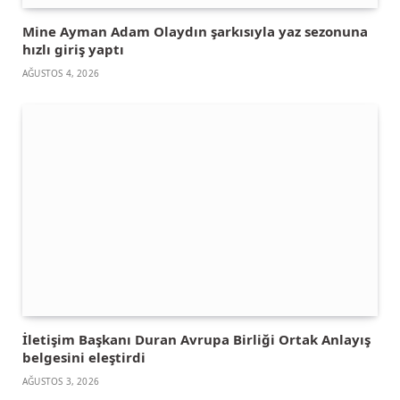
Mine Ayman Adam Olaydın şarkısıyla yaz sezonuna
hızlı giriş yaptı
AĞUSTOS 4, 2026
İletişim Başkanı Duran Avrupa Birliği Ortak Anlayış
belgesini eleştirdi
AĞUSTOS 3, 2026