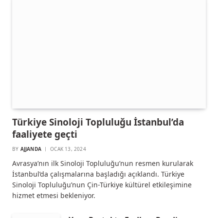
Türkiye Sinoloji Topluluğu İstanbul’da
faaliyete geçti
BY
AJJANDA
OCAK 13, 2024
Avrasya’nın ilk Sinoloji Topluluğu’nun resmen kurularak
İstanbul’da çalışmalarına başladığı açıklandı. Türkiye
Sinoloji Topluluğu’nun Çin-Türkiye kültürel etkileşimine
hizmet etmesi bekleniyor.