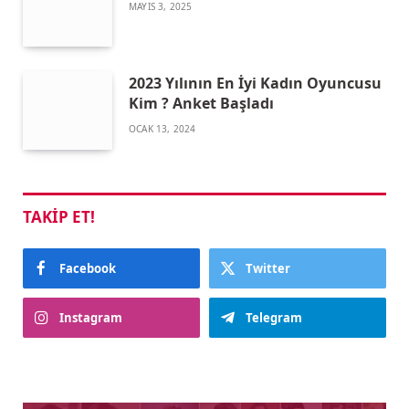
MAYIS 3, 2025
2023 Yılının En İyi Kadın Oyuncusu
Kim ? Anket Başladı
OCAK 13, 2024
TAKIP ET!
Facebook
Twitter
Instagram
Telegram