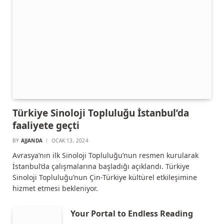
Türkiye Sinoloji Topluluğu İstanbul’da
faaliyete geçti
BY
AJJANDA
OCAK 13, 2024
Avrasya’nın ilk Sinoloji Topluluğu’nun resmen kurularak
İstanbul’da çalışmalarına başladığı açıklandı. Türkiye
Sinoloji Topluluğu’nun Çin-Türkiye kültürel etkileşimine
hizmet etmesi bekleniyor.
Your Portal to Endless Reading