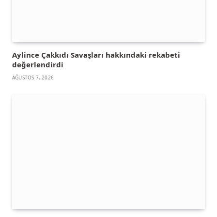
Aylince Çakkıdı Savaşları hakkındaki rekabeti
değerlendirdi
AĞUSTOS 7, 2026