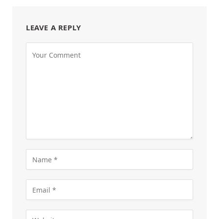
LEAVE A REPLY