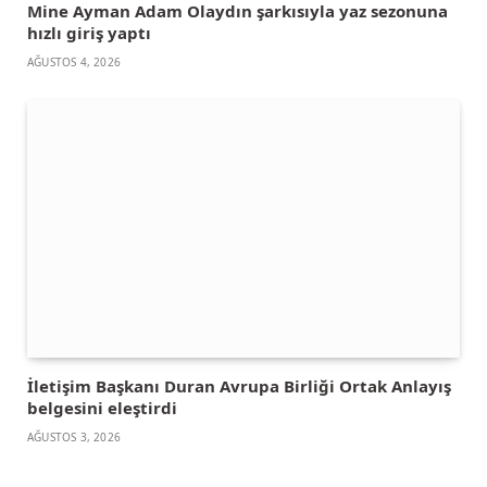
Mine Ayman Adam Olaydın şarkısıyla yaz sezonuna
hızlı giriş yaptı
AĞUSTOS 4, 2026
İletişim Başkanı Duran Avrupa Birliği Ortak Anlayış
belgesini eleştirdi
AĞUSTOS 3, 2026