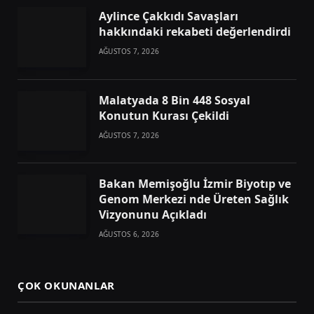
Aylince Çakkıdı Savaşları
hakkındaki rekabeti değerlendirdi
AĞUSTOS 7, 2026
Malatyada 8 Bin 448 Sosyal
Konutun Kurası Çekildi
AĞUSTOS 7, 2026
Bakan Memişoğlu İzmir Biyotıp ve
Genom Merkezi nde Üreten Sağlık
Vizyonunu Açıkladı
AĞUSTOS 6, 2026
ÇOK OKUNANLAR