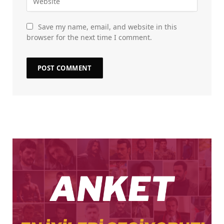
Save my name, email, and website in this
browser for the next time I comment.