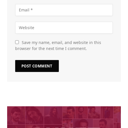
Save my name, email, and website in this
browser for the next time I comment.