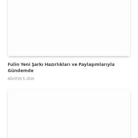
Fulin Yeni Şarkı Hazırlıkları ve Paylaşımlarıyla
Gündemde
AĞUSTOS 9, 2026