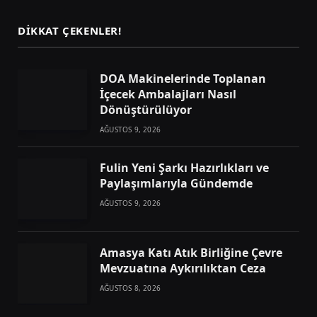
DIKKAT ÇEKENLER!
DOA Makinelerinde Toplanan
İçecek Ambalajları Nasıl
Dönüştürülüyor
AĞUSTOS 9, 2026
Fulin Yeni Şarkı Hazırlıkları ve
Paylaşımlarıyla Gündemde
AĞUSTOS 9, 2026
Amasya Katı Atık Birliğine Çevre
Mevzuatına Aykırılıktan Ceza
AĞUSTOS 8, 2026