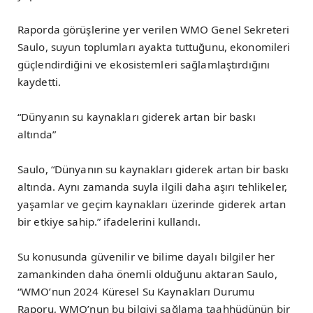
Raporda görüşlerine yer verilen WMO Genel Sekreteri
Saulo, suyun toplumları ayakta tuttuğunu, ekonomileri
güçlendirdiğini ve ekosistemleri sağlamlaştırdığını
kaydetti.
“Dünyanın su kaynakları giderek artan bir baskı
altında”
Saulo, “Dünyanın su kaynakları giderek artan bir baskı
altında. Aynı zamanda suyla ilgili daha aşırı tehlikeler,
yaşamlar ve geçim kaynakları üzerinde giderek artan
bir etkiye sahip.” ifadelerini kullandı.
Su konusunda güvenilir ve bilime dayalı bilgiler her
zamankinden daha önemli olduğunu aktaran Saulo,
“WMO’nun 2024 Küresel Su Kaynakları Durumu
Raporu, WMO’nun bu bilgiyi sağlama taahhüdünün bir