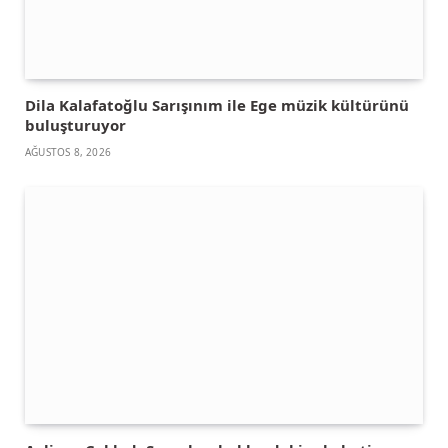
Dila Kalafatoğlu Sarışınım ile Ege müzik kültürünü
buluşturuyor
AĞUSTOS 8, 2026