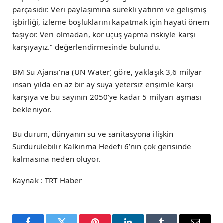
parçasıdır. Veri paylaşımına sürekli yatırım ve gelişmiş
işbirliği, izleme boşluklarını kapatmak için hayati önem
taşıyor. Veri olmadan, kör uçuş yapma riskiyle karşı
karşıyayız.” değerlendirmesinde bulundu.
BM Su Ajansı’na (UN Water) göre, yaklaşık 3,6 milyar
insan yılda en az bir ay suya yetersiz erişimle karşı
karşıya ve bu sayının 2050’ye kadar 5 milyarı aşması
bekleniyor.
Bu durum, dünyanın su ve sanitasyona ilişkin
Sürdürülebilir Kalkınma Hedefi 6’nın çok gerisinde
kalmasına neden oluyor.
Kaynak : TRT Haber