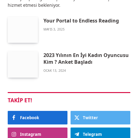
hizmet etmesi bekleniyor.
Your Portal to Endless Reading
MAYIS 3, 2025
2023 Yılının En İyi Kadın Oyuncusu
Kim ? Anket Başladı
OCAK 13, 2024
TAKIP ET!
Facebook
Twitter
Instagram
Telegram