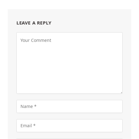
LEAVE A REPLY