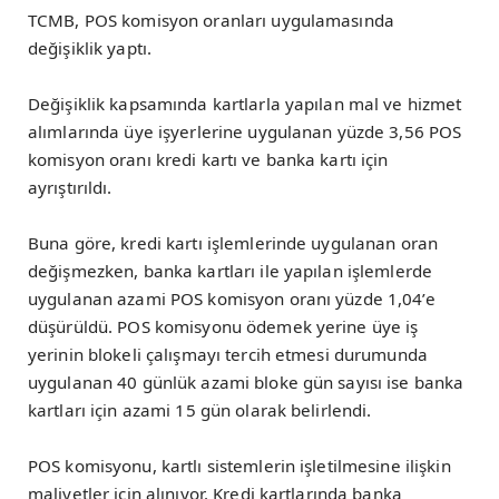
TCMB, POS komisyon oranları uygulamasında
değişiklik yaptı.
Değişiklik kapsamında kartlarla yapılan mal ve hizmet
alımlarında üye işyerlerine uygulanan yüzde 3,56 POS
komisyon oranı kredi kartı ve banka kartı için
ayrıştırıldı.
Buna göre, kredi kartı işlemlerinde uygulanan oran
değişmezken, banka kartları ile yapılan işlemlerde
uygulanan azami POS komisyon oranı yüzde 1,04’e
düşürüldü. POS komisyonu ödemek yerine üye iş
yerinin blokeli çalışmayı tercih etmesi durumunda
uygulanan 40 günlük azami bloke gün sayısı ise banka
kartları için azami 15 gün olarak belirlendi.
POS komisyonu, kartlı sistemlerin işletilmesine ilişkin
maliyetler için alınıyor. Kredi kartlarında banka