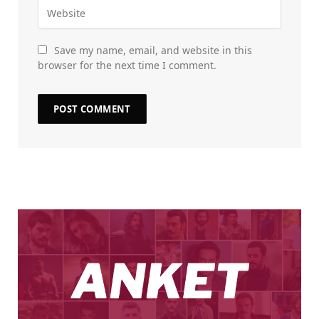
Save my name, email, and website in this
browser for the next time I comment.