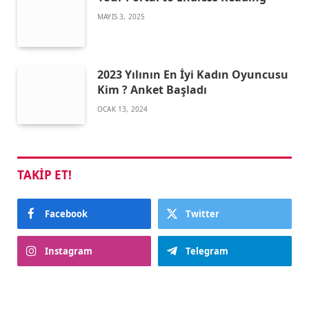
MAYIS 3, 2025
2023 Yılının En İyi Kadın Oyuncusu
Kim ? Anket Başladı
OCAK 13, 2024
TAKIP ET!
Facebook
Twitter
Instagram
Telegram