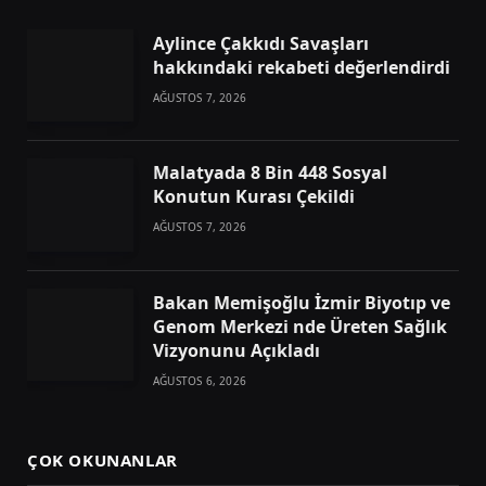
Aylince Çakkıdı Savaşları
hakkındaki rekabeti değerlendirdi
AĞUSTOS 7, 2026
Malatyada 8 Bin 448 Sosyal
Konutun Kurası Çekildi
AĞUSTOS 7, 2026
Bakan Memişoğlu İzmir Biyotıp ve
Genom Merkezi nde Üreten Sağlık
Vizyonunu Açıkladı
AĞUSTOS 6, 2026
ÇOK OKUNANLAR