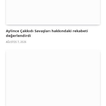
Aylince Çakkıdı Savaşları hakkındaki rekabeti
değerlendirdi
AĞUSTOS 7, 2026