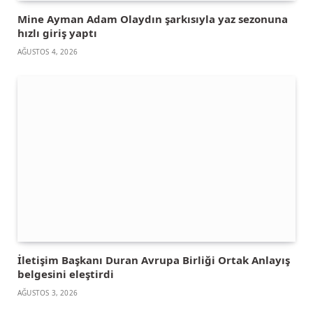
Mine Ayman Adam Olaydın şarkısıyla yaz sezonuna
hızlı giriş yaptı
AĞUSTOS 4, 2026
İletişim Başkanı Duran Avrupa Birliği Ortak Anlayış
belgesini eleştirdi
AĞUSTOS 3, 2026