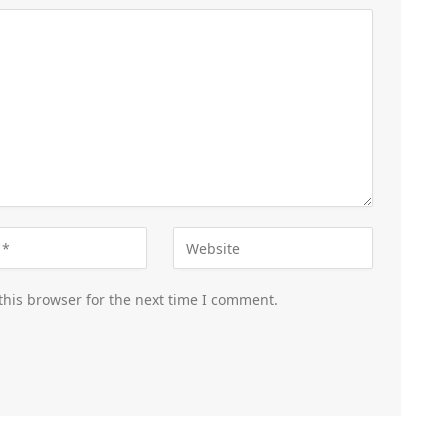
this browser for the next time I comment.