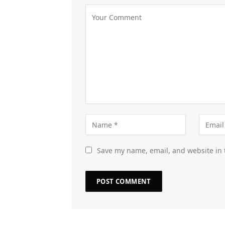
Save my name, email, and website in 