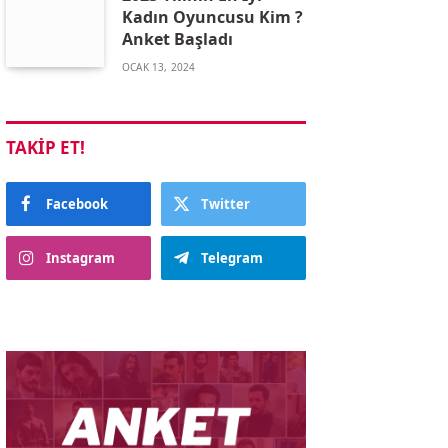
Kadın Oyuncusu Kim ?
Anket Başladı
OCAK 13, 2024
TAKIP ET!
Facebook
Twitter
Instagram
Telegram