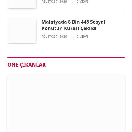
AĞUSTOS 7, 2026
0
VIEWS
Malatyada 8 Bin 448 Sosyal
Konutun Kurası Çekildi
AĞUSTOS 7, 2026
0
VIEWS
ÖNE ÇIKANLAR