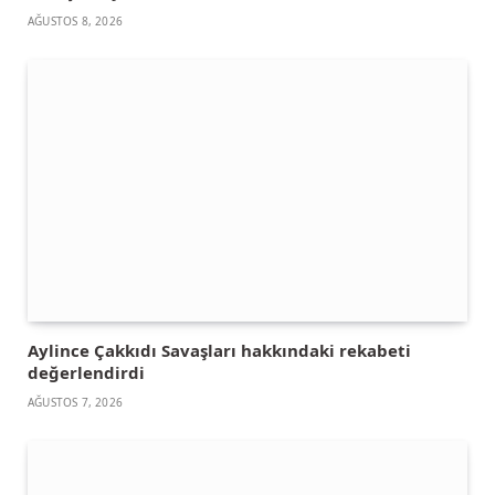
AĞUSTOS 8, 2026
Aylince Çakkıdı Savaşları hakkındaki rekabeti
değerlendirdi
AĞUSTOS 7, 2026