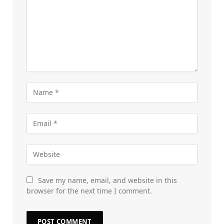
Save my name, email, and website in this
browser for the next time I comment.