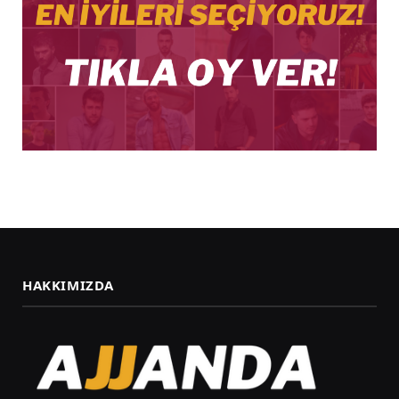
HAKKIMIZDA