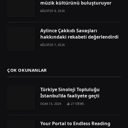
müzik kültürünü buluşturuyor
AĞUSTOS 8, 2026
Aylince Çakkıdı Savaşları
hakkındaki rekabeti değerlendirdi
AĞUSTOS 7, 2026
ÇOK OKUNANLAR
Türkiye Sinoloji Topluluğu
İstanbul’da faaliyete geçti
OCAK 13, 2024
27
VIEWS
Your Portal to Endless Reading