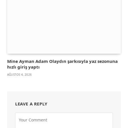
Mine Ayman Adam Olaydın şarkısıyla yaz sezonuna
hızlı giriş yaptı
AĞUSTOS 4, 2026
LEAVE A REPLY