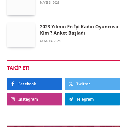
MAYIS 3, 2025
2023 Yılının En İyi Kadın Oyuncusu
Kim ? Anket Başladı
OCAK 13, 2024
TAKIP ET!
Facebook
Twitter
Instagram
Telegram