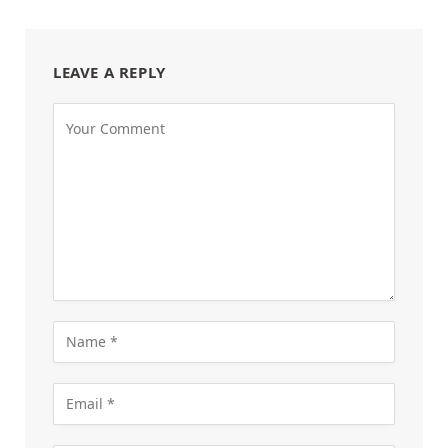
LEAVE A REPLY