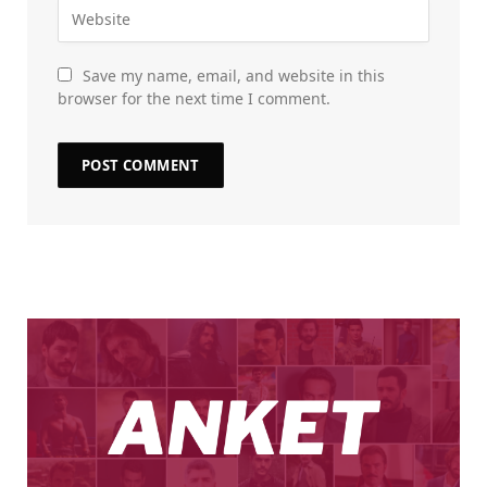
Save my name, email, and website in this
browser for the next time I comment.