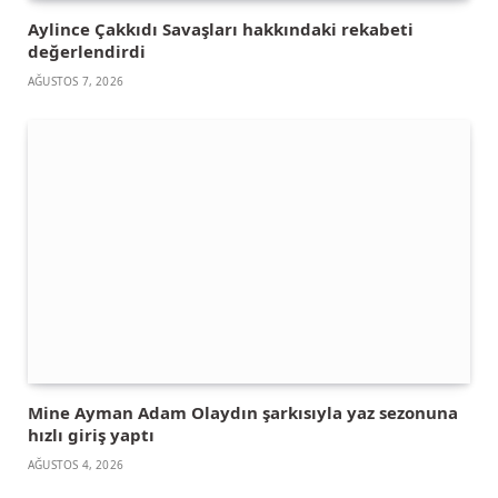
Aylince Çakkıdı Savaşları hakkındaki rekabeti
değerlendirdi
AĞUSTOS 7, 2026
Mine Ayman Adam Olaydın şarkısıyla yaz sezonuna
hızlı giriş yaptı
AĞUSTOS 4, 2026