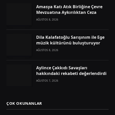
Amasya Katı Atık Birliğine Çevre
Mevzuatına Aykırılıktan Ceza
AĞUSTOS 8, 2026
Dila Kalafatoğlu Sarışınım ile Ege
müzik kültürünü buluşturuyor
AĞUSTOS 8, 2026
Aylince Çakkıdı Savaşları
hakkındaki rekabeti değerlendirdi
AĞUSTOS 7, 2026
ÇOK OKUNANLAR