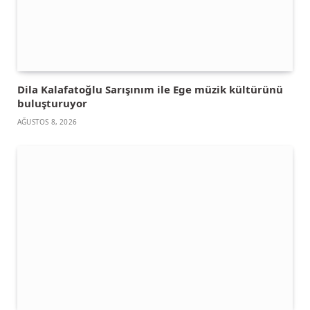
Dila Kalafatoğlu Sarışınım ile Ege müzik kültürünü
buluşturuyor
AĞUSTOS 8, 2026