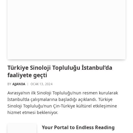
Türkiye Sinoloji Topluluğu İstanbul’da
faaliyete geçti
BY
AJJANDA
OCAK 13, 2024
Avrasya’nın ilk Sinoloji Topluluğu’nun resmen kurularak
İstanbul’da çalışmalarına başladığı açıklandı. Türkiye
Sinoloji Topluluğu’nun Çin-Türkiye kültürel etkileşimine
hizmet etmesi bekleniyor.
Your Portal to Endless Reading