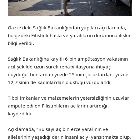
Gazze’deki Sağlık Bakanlığından yapılan açıklamada,
bölgedeki Filistinli hasta ve yaralıların durumuna ilişkin
bilgi verildi.
Sağlık Bakanlığına kayıtlı 6 bin ampütasyon vakasının
acil şekilde uzun süreli rehabilitasyona ihtiyaç
duyduğu, bunlardan yüzde 25’inin çocuklardan, yüzde
12,7’sinin de kadınlardan oluştuğu vurgulandı.
Tıbbi imkanlar ve malzemelerin yetersizliğinin uzuvları
ampute edilen Filistinlilerin acılarını artırdığı
kaydedildi.
Açıklamada, “Bu sayılar, binlerce yaralının ve
ailelerinin yaşadığı derin insani acıyı yansıtmakta olup,