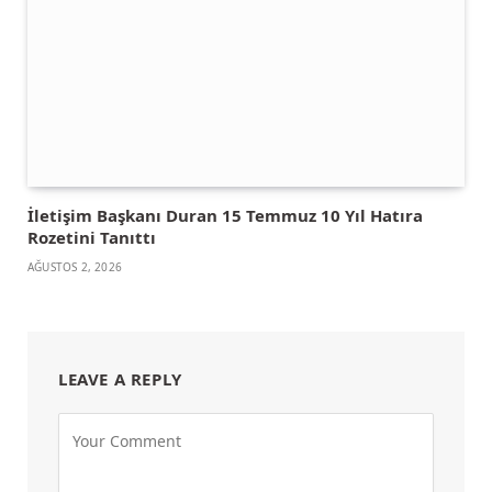
İletişim Başkanı Duran 15 Temmuz 10 Yıl Hatıra
Rozetini Tanıttı
AĞUSTOS 2, 2026
LEAVE A REPLY