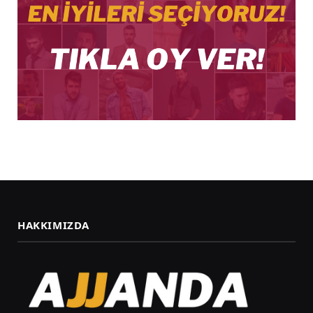
HAKKIMIZDA