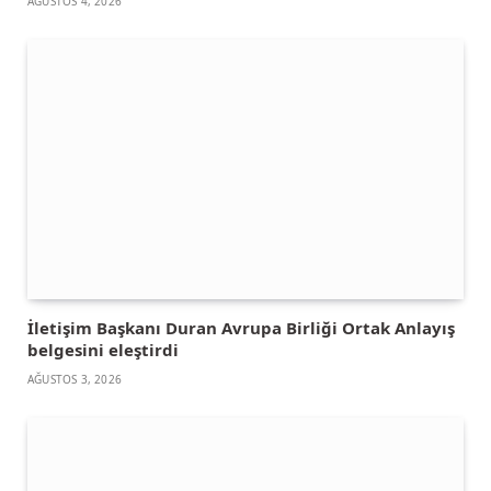
AĞUSTOS 4, 2026
İletişim Başkanı Duran Avrupa Birliği Ortak Anlayış
belgesini eleştirdi
AĞUSTOS 3, 2026