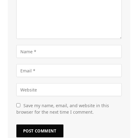
Save my name, email, and website in this
browser for the next time I comment.