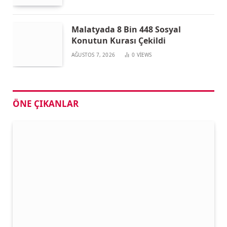
Malatyada 8 Bin 448 Sosyal
Konutun Kurası Çekildi
AĞUSTOS 7, 2026
0
VIEWS
ÖNE ÇIKANLAR