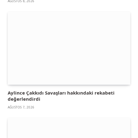
AĞUSTOS 8, 2026
Aylince Çakkıdı Savaşları hakkındaki rekabeti
değerlendirdi
AĞUSTOS 7, 2026