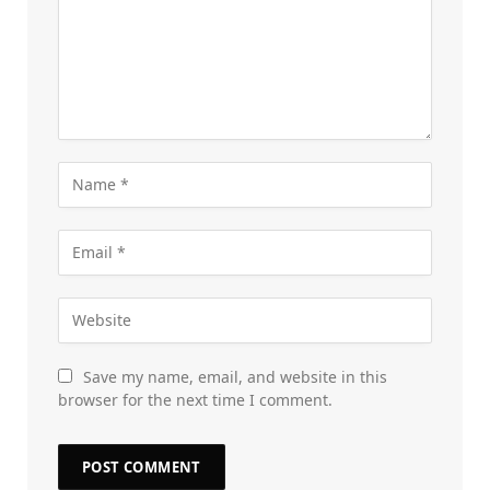
Save my name, email, and website in this
browser for the next time I comment.