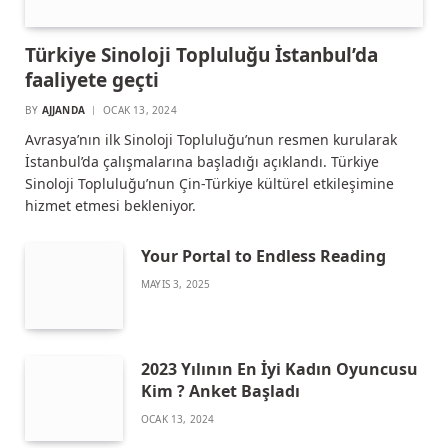
Türkiye Sinoloji Topluluğu İstanbul’da
faaliyete geçti
BY
AJJANDA
OCAK 13, 2024
Avrasya’nın ilk Sinoloji Topluluğu’nun resmen kurularak
İstanbul’da çalışmalarına başladığı açıklandı. Türkiye
Sinoloji Topluluğu’nun Çin-Türkiye kültürel etkileşimine
hizmet etmesi bekleniyor.
Your Portal to Endless Reading
MAYIS 3, 2025
2023 Yılının En İyi Kadın Oyuncusu
Kim ? Anket Başladı
OCAK 13, 2024