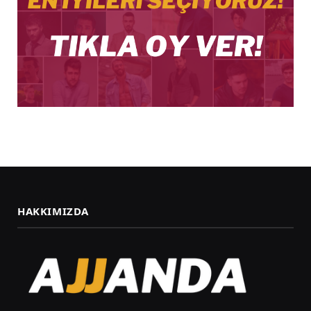
HAKKIMIZDA