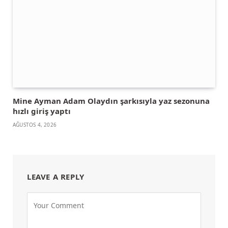
Mine Ayman Adam Olaydın şarkısıyla yaz sezonuna
hızlı giriş yaptı
AĞUSTOS 4, 2026
LEAVE A REPLY