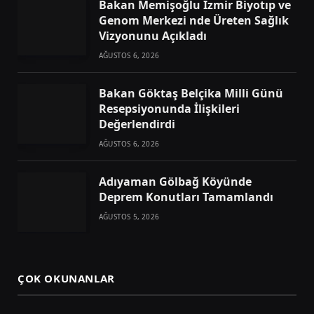
Bakan Memişoğlu İzmir Biyotıp ve
Genom Merkezi nde Üreten Sağlık
Vizyonunu Açıkladı
AĞUSTOS 6, 2026
Bakan Göktaş Belçika Milli Günü
Resepsiyonunda İlişkileri
Değerlendirdi
AĞUSTOS 6, 2026
Adıyaman Gölbağ Köyünde
Deprem Konutları Tamamlandı
AĞUSTOS 5, 2026
ÇOK OKUNANLAR