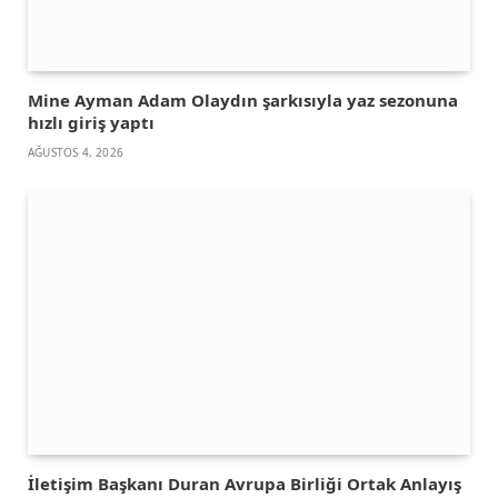
Mine Ayman Adam Olaydın şarkısıyla yaz sezonuna
hızlı giriş yaptı
AĞUSTOS 4, 2026
İletişim Başkanı Duran Avrupa Birliği Ortak Anlayış