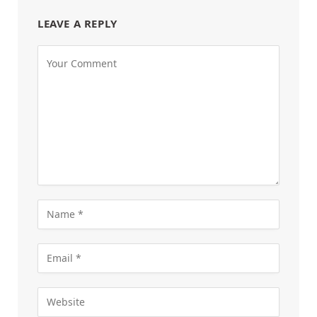
LEAVE A REPLY