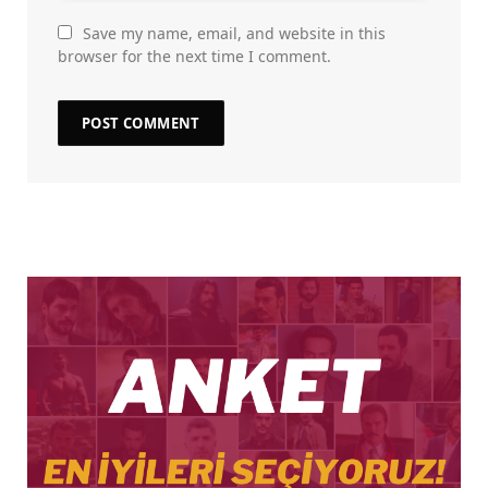
Save my name, email, and website in this
browser for the next time I comment.