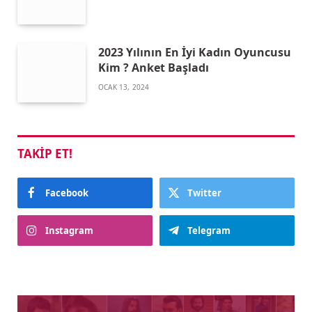
2023 Yılının En İyi Kadın Oyuncusu
Kim ? Anket Başladı
OCAK 13, 2024
TAKIP ET!
Facebook
Twitter
Instagram
Telegram