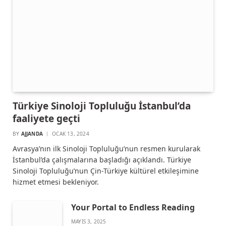
Türkiye Sinoloji Topluluğu İstanbul’da
faaliyete geçti
BY
AJJANDA
OCAK 13, 2024
Avrasya’nın ilk Sinoloji Topluluğu’nun resmen kurularak
İstanbul’da çalışmalarına başladığı açıklandı. Türkiye
Sinoloji Topluluğu’nun Çin-Türkiye kültürel etkileşimine
hizmet etmesi bekleniyor.
Your Portal to Endless Reading
MAYIS 3, 2025