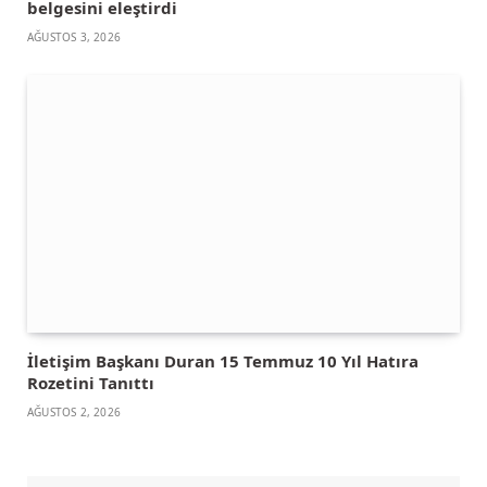
belgesini eleştirdi
AĞUSTOS 3, 2026
İletişim Başkanı Duran 15 Temmuz 10 Yıl Hatıra
Rozetini Tanıttı
AĞUSTOS 2, 2026