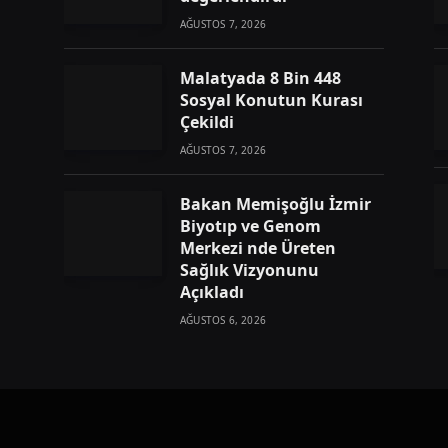
AĞUSTOS 7, 2026
Malatyada 8 Bin 448
Sosyal Konutun Kurası
Çekildi
AĞUSTOS 7, 2026
Bakan Memişoğlu İzmir
Biyotıp ve Genom
Merkezi nde Üreten
Sağlık Vizyonunu
Açıkladı
AĞUSTOS 6, 2026