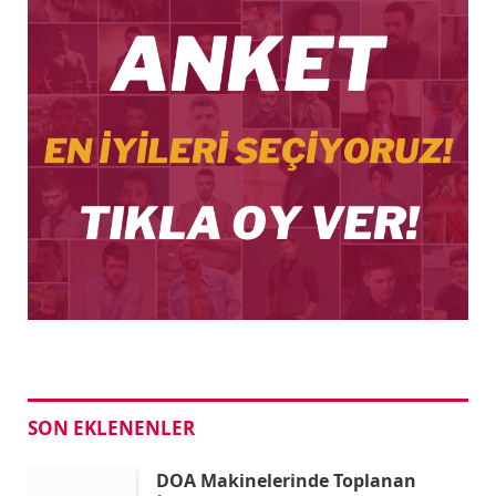
SON EKLENENLER
DOA Makinelerinde Toplanan