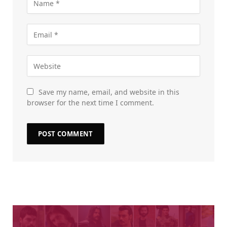
Save my name, email, and website in this
browser for the next time I comment.