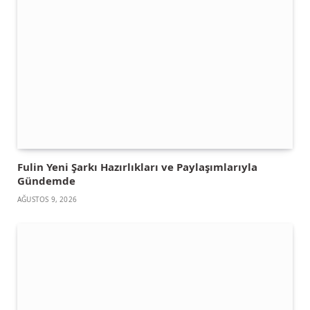
Fulin Yeni Şarkı Hazırlıkları ve Paylaşımlarıyla
Gündemde
AĞUSTOS 9, 2026