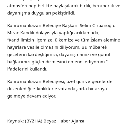
atmosferi hep birlikte paylaşılarak birlik, beraberlik ve
dayanışma duyguları pekiştirildi.
Kahramankazan Belediye Başkanı Selim Çırpanoğlu
Miraç Kandili dolayısıyla yaptığı açıklamada,
“Kandilimizin ilçemize, ülkemize ve tüm İslam alemine
hayırlara vesile olmasını diliyorum. Bu mübarek
gecelerin kardeşliğimizi, dayanışmamızı ve gönül
bağlarımızı güçlendirmesini temenni ediyorum.”
ifadelerini kullandı.
Kahramankazan Belediyesi, özel gün ve gecelerde
düzenlediği etkinliklerle vatandaşlarla bir araya
gelmeye devam ediyor.
Kaynak: (BYZHA) Beyaz Haber Ajansı