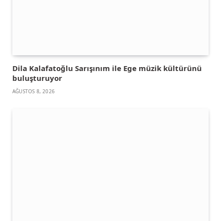
Dila Kalafatoğlu Sarışınım ile Ege müzik kültürünü
buluşturuyor
AĞUSTOS 8, 2026