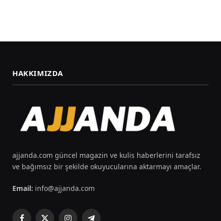
HAKKIMIZDA
ajjanda.com güncel magazin ve kulis haberlerini tarafsız
ve bağımsız bir şekilde okuyucularına aktarmayı amaçlar.
Email:
info@ajjanda.com