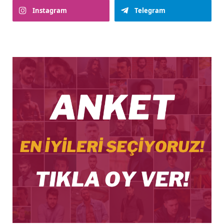
Instagram
Telegram