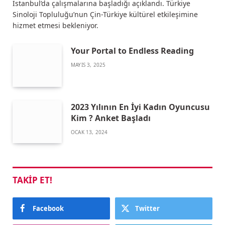
İstanbul’da çalışmalarına başladığı açıklandı. Türkiye
Sinoloji Topluluğu’nun Çin-Türkiye kültürel etkileşimine
hizmet etmesi bekleniyor.
Your Portal to Endless Reading
MAYIS 3, 2025
2023 Yılının En İyi Kadın Oyuncusu
Kim ? Anket Başladı
OCAK 13, 2024
TAKIP ET!
Facebook
Twitter