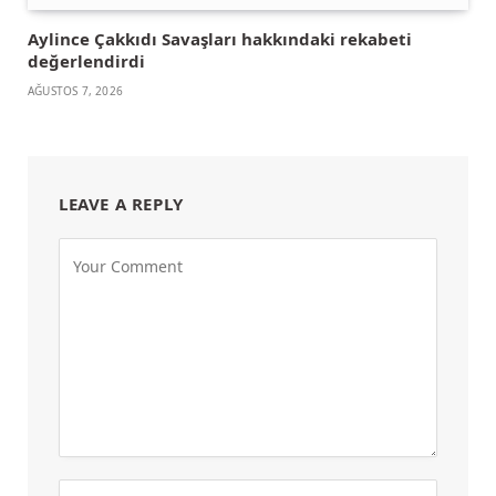
Aylince Çakkıdı Savaşları hakkındaki rekabeti
değerlendirdi
AĞUSTOS 7, 2026
LEAVE A REPLY