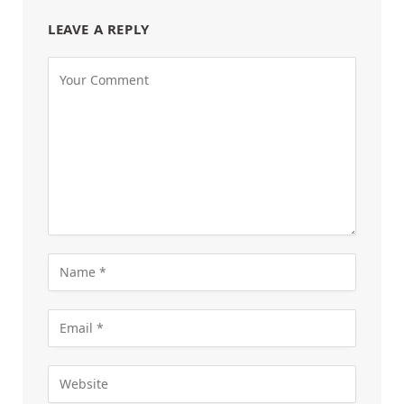
LEAVE A REPLY