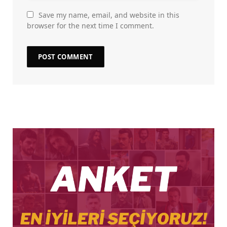
Save my name, email, and website in this
browser for the next time I comment.