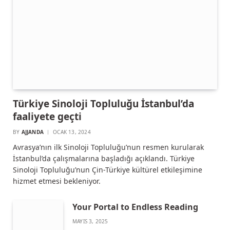
Türkiye Sinoloji Topluluğu İstanbul’da
faaliyete geçti
BY
AJJANDA
OCAK 13, 2024
Avrasya’nın ilk Sinoloji Topluluğu’nun resmen kurularak
İstanbul’da çalışmalarına başladığı açıklandı. Türkiye
Sinoloji Topluluğu’nun Çin-Türkiye kültürel etkileşimine
hizmet etmesi bekleniyor.
Your Portal to Endless Reading
MAYIS 3, 2025