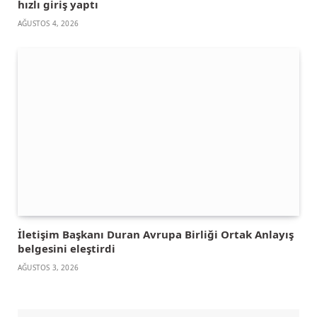
hızlı giriş yaptı
AĞUSTOS 4, 2026
İletişim Başkanı Duran Avrupa Birliği Ortak Anlayış
belgesini eleştirdi
AĞUSTOS 3, 2026