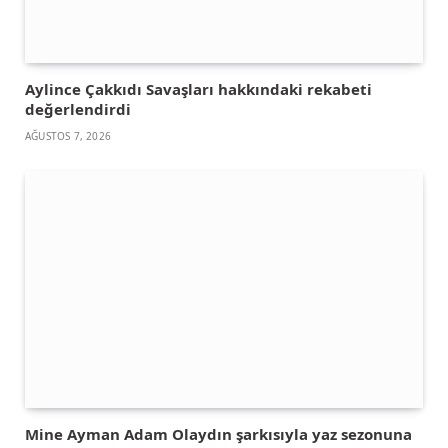
Aylince Çakkıdı Savaşları hakkındaki rekabeti
değerlendirdi
AĞUSTOS 7, 2026
Mine Ayman Adam Olaydın şarkısıyla yaz sezonuna