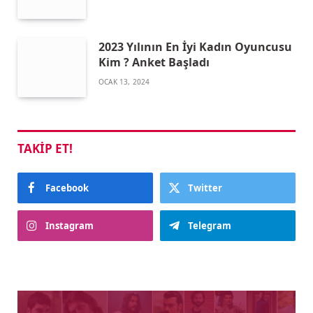
2023 Yılının En İyi Kadın Oyuncusu
Kim ? Anket Başladı
OCAK 13, 2024
TAKIP ET!
Facebook
Twitter
Instagram
Telegram