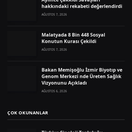
hakkındaki rekabeti değerlendirdi
AĞUSTOS 7, 2026
Malatyada 8 Bin 448 Sosyal
Konutun Kurası Çekildi
AĞUSTOS 7, 2026
Bakan Memişoğlu İzmir Biyotıp ve
Genom Merkezi nde Üreten Sağlık
Vizyonunu Açıkladı
AĞUSTOS 6, 2026
ÇOK OKUNANLAR