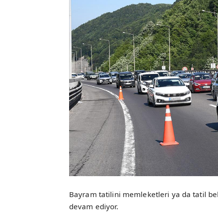
Bayram tatilini memleketleri ya da tatil b
devam ediyor.