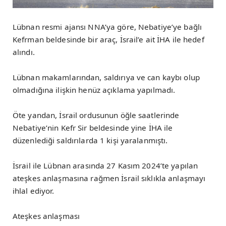
Lübnan resmi ajansı NNA’ya göre, Nebatiye’ye bağlı
Kefrman beldesinde bir araç, İsrail’e ait İHA ile hedef
alındı.
Lübnan makamlarından, saldırıya ve can kaybı olup
olmadığına ilişkin henüz açıklama yapılmadı.
Öte yandan, İsrail ordusunun öğle saatlerinde
Nebatiye’nin Kefr Sir beldesinde yine İHA ile
düzenlediği saldırılarda 1 kişi yaralanmıştı.
İsrail ile Lübnan arasında 27 Kasım 2024’te yapılan
ateşkes anlaşmasına rağmen İsrail sıklıkla anlaşmayı
ihlal ediyor.
Ateşkes anlaşması