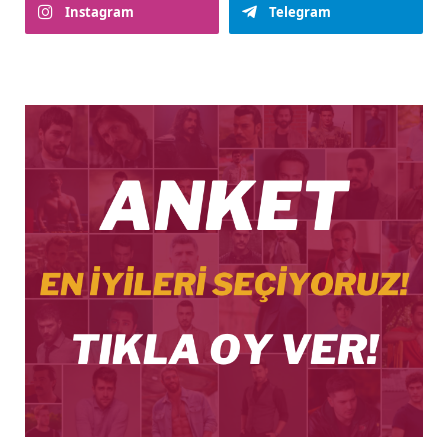
Instagram
Telegram