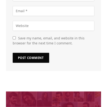
Save my name, email, and website in this
browser for the next time I comment.