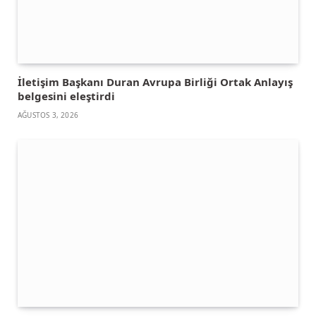
İletişim Başkanı Duran Avrupa Birliği Ortak Anlayış
belgesini eleştirdi
AĞUSTOS 3, 2026