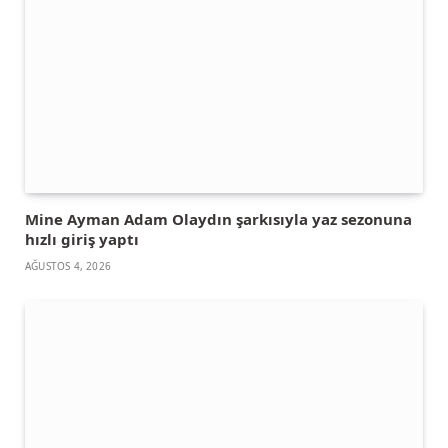
Mine Ayman Adam Olaydın şarkısıyla yaz sezonuna
hızlı giriş yaptı
AĞUSTOS 4, 2026