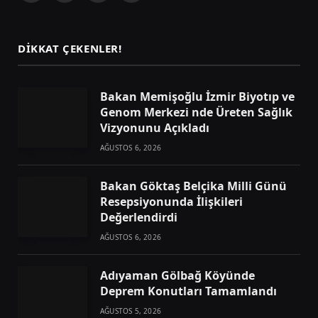
(Twitter)
DIKKAT ÇEKENLER!
Bakan Memişoğlu İzmir Biyotıp ve
Genom Merkezi nde Üreten Sağlık
Vizyonunu Açıkladı
AĞUSTOS 6, 2026
Bakan Göktaş Belçika Milli Günü
Resepsiyonunda İlişkileri
Değerlendirdi
AĞUSTOS 6, 2026
Adıyaman Gölbağ Köyünde
Deprem Konutları Tamamlandı
AĞUSTOS 5, 2026