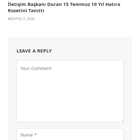
İletişim Başkanı Duran 15 Temmuz 10 Yıl Hatıra
Rozetini Tanıttı
AĞUSTOS 2, 2026
LEAVE A REPLY