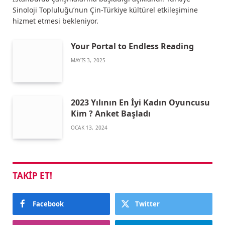
Sinoloji Topluluğu’nun Çin-Türkiye kültürel etkileşimine
hizmet etmesi bekleniyor.
Your Portal to Endless Reading
MAYIS 3, 2025
2023 Yılının En İyi Kadın Oyuncusu
Kim ? Anket Başladı
OCAK 13, 2024
TAKIP ET!
Facebook
Twitter