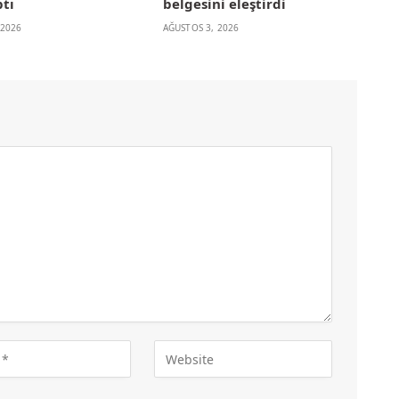
ptı
belgesini eleştirdi
 2026
AĞUSTOS 3, 2026