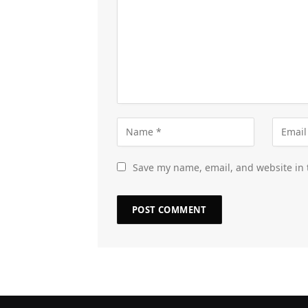
Save my name, email, and website in 