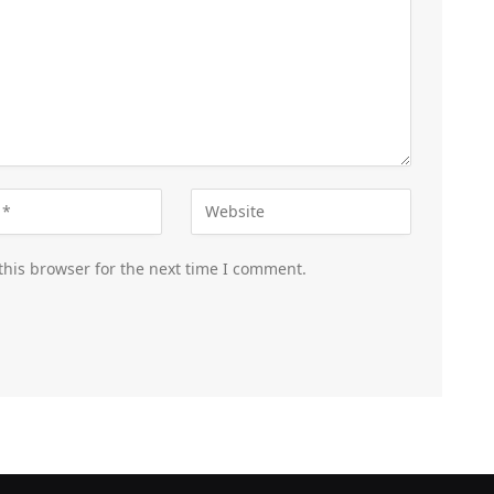
this browser for the next time I comment.