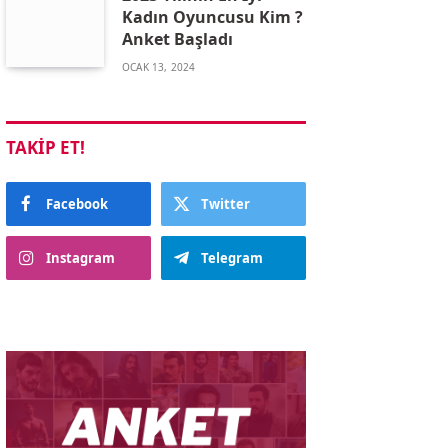
Kadın Oyuncusu Kim ?
Anket Başladı
OCAK 13, 2024
TAKIP ET!
Facebook
Twitter
Instagram
Telegram