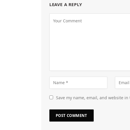
LEAVE A REPLY
Save my name, email, and website in 