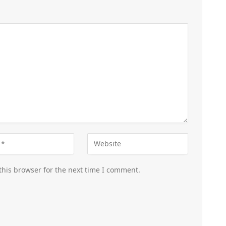
this browser for the next time I comment.