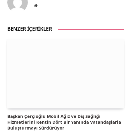
Website
BENZER İÇERIKLER
Başkan Çerçioğlu Mobil Ağız ve Diş Sağlığı
Hizmetlerini Kentin Dört Bir Yanında Vatandaşlarla
Buluşturmayı Sürdürüyor