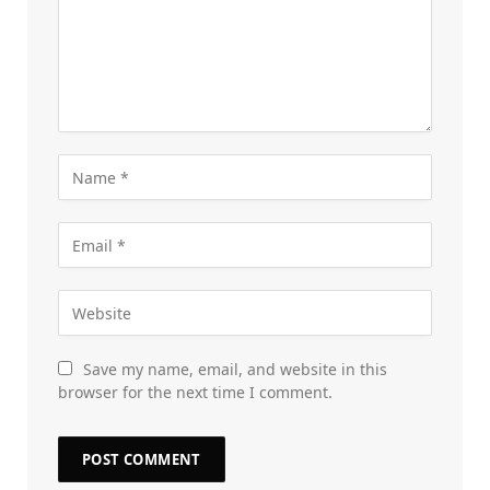
Save my name, email, and website in this
browser for the next time I comment.