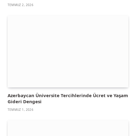
TEMMUZ 2, 2026
Azerbaycan Üniversite Tercihlerinde Ücret ve Yaşam
Gideri Dengesi
TEMMUZ 1, 2026