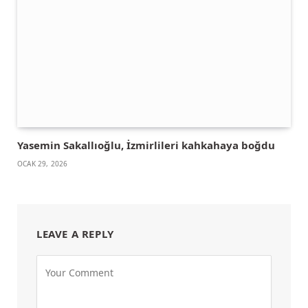
Yasemin Sakallıoğlu, İzmirlileri kahkahaya boğdu
OCAK 29, 2026
LEAVE A REPLY