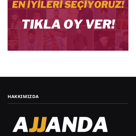
HAKKIMIZDA